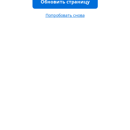
Обновить страницу
Попробовать снова