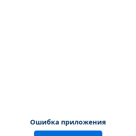
Ошибка приложения