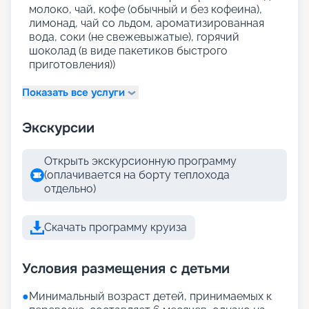
молоко, чай, кофе (обычный и без кофеина),
лимонад, чай со льдом, ароматизированная
вода, соки (не свежевыжатые), горячий
шоколад (в виде пакетиков быстрого
приготовления))
Показать все услуги
Экскурсии
Открыть экскурсионную программу
(оплачивается на борту теплохода
отдельно)
Скачать программу круиза
Условия размещения с детьми
●
Минимальный возраст детей, принимаемых к