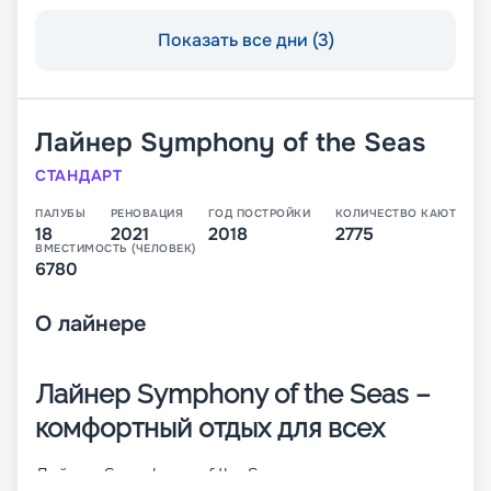
Показать все дни (3)
Лайнер
Symphony of the Seas
СТАНДАРТ
ПАЛУБЫ
РЕНОВАЦИЯ
ГОД ПОСТРОЙКИ
КОЛИЧЕСТВО КАЮТ
18
2021
2018
2775
ВМЕСТИМОСТЬ (ЧЕЛОВЕК)
6780
О
лайнере
Лайнер Symphony of the Seas –
комфортный отдых для всех
Лайнер Symphony of the Seas – одно из