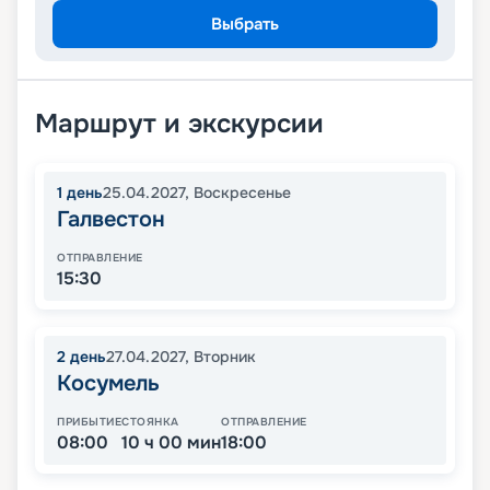
Выбрать
Маршрут и экскурсии
1
день
25.04.2027
,
Воскресенье
Галвестон
ОТПРАВЛЕНИЕ
15:30
2
день
27.04.2027
,
Вторник
Косумель
ПРИБЫТИЕ
СТОЯНКА
ОТПРАВЛЕНИЕ
08:00
10 ч 00 мин
18:00