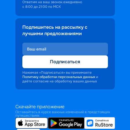
Ответим на ваш звонок ежедневно
с 8:00 до 21:00 по МСК
Подпишитесь на рассылку с
лучшими предложениями
Подписаться
Нажимая «Подписаться» вы принимаете
Политику обработки персональных данных
и
даёте согласие на обработку ваших данных
Скачайте приложение
Оставайтесь в курсе важных изменений в предстоящих
путешествиях