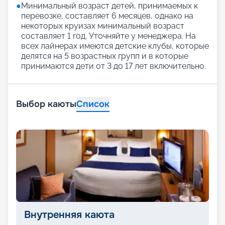
●
Минимальный возраст детей, принимаемых к
перевозке, составляет 6 месяцев, однако на
некоторых круизах минимальный возраст
составляет 1 год. Уточняйте у менеджера. На
всех лайнерах имеются детские клубы, которые
делятся на 5 возрастных групп и в которые
принимаются дети от 3 до 17 лет включительно.
Выбор каюты
Список
Внутренняя каюта