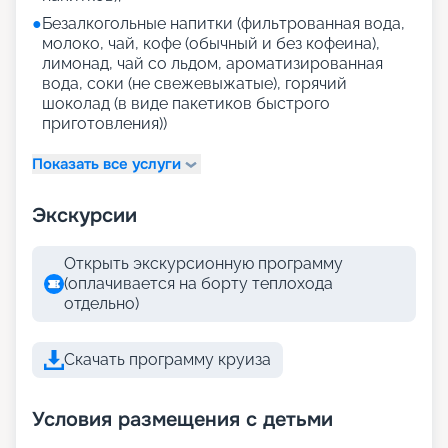
●
Безалкогольные напитки (фильтрованная вода,
молоко, чай, кофе (обычный и без кофеина),
лимонад, чай со льдом, ароматизированная
вода, соки (не свежевыжатые), горячий
шоколад (в виде пакетиков быстрого
приготовления))
Показать все услуги
Экскурсии
Открыть экскурсионную программу
(оплачивается на борту теплохода
отдельно)
Скачать программу круиза
Условия размещения с детьми