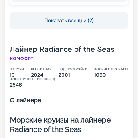
Показать все дни (2)
Лайнер
Radiance of the Seas
КОМФОРТ
ПАЛУБЫ
РЕНОВАЦИЯ
ГОД ПОСТРОЙКИ
КОЛИЧЕСТВО КАЮТ
13
2024
2001
1050
ВМЕСТИМОСТЬ (ЧЕЛОВЕК)
2546
О
лайнере
Морские круизы на лайнере
Radiance of the Seas