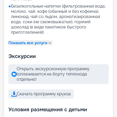
●
Безалкогольные напитки (фильтрованная вода,
молоко, чай, кофе (обычный и без кофеина),
лимонад, чай со льдом, ароматизированная
вода, соки (не свежевыжатые), горячий
шоколад (в виде пакетиков быстрого
приготовления))
Показать все услуги
Экскурсии
Открыть экскурсионную программу
(оплачивается на борту теплохода
отдельно)
Скачать программу круиза
Условия размещения с детьми