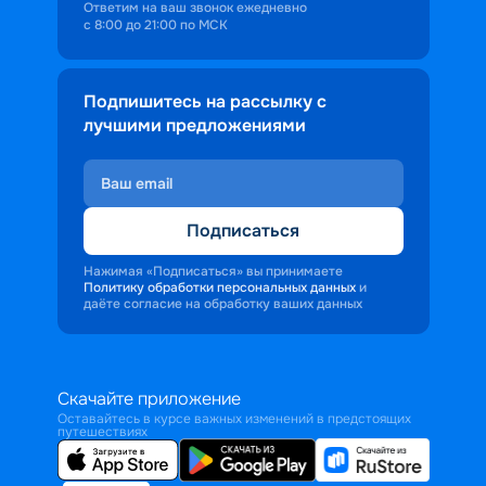
Ответим на ваш звонок ежедневно
с 8:00 до 21:00 по МСК
Подпишитесь на рассылку с
лучшими предложениями
Подписаться
Нажимая «Подписаться» вы принимаете
Политику обработки персональных данных
и
даёте согласие на обработку ваших данных
Скачайте приложение
Оставайтесь в курсе важных изменений в предстоящих
путешествиях