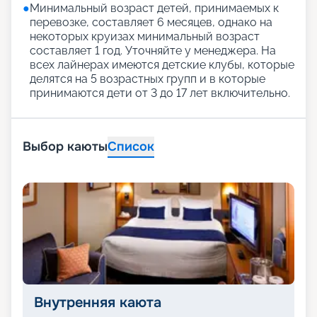
●
Минимальный возраст детей, принимаемых к
перевозке, составляет 6 месяцев, однако на
некоторых круизах минимальный возраст
составляет 1 год. Уточняйте у менеджера. На
всех лайнерах имеются детские клубы, которые
делятся на 5 возрастных групп и в которые
принимаются дети от 3 до 17 лет включительно.
Выбор каюты
Список
Внутренняя каюта