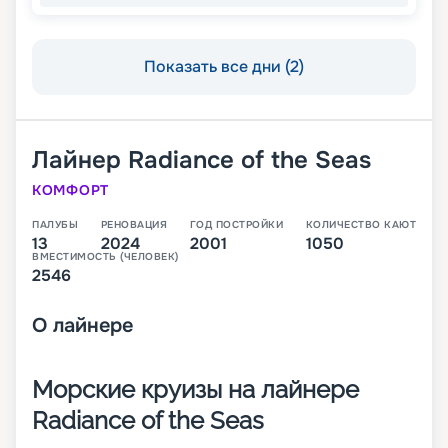
Показать все дни (2)
Лайнер
Radiance of the Seas
КОМФОРТ
ПАЛУБЫ
РЕНОВАЦИЯ
ГОД ПОСТРОЙКИ
КОЛИЧЕСТВО КАЮТ
13
2024
2001
1050
ВМЕСТИМОСТЬ (ЧЕЛОВЕК)
2546
О
лайнере
Морские круизы на лайнере
Radiance of the Seas