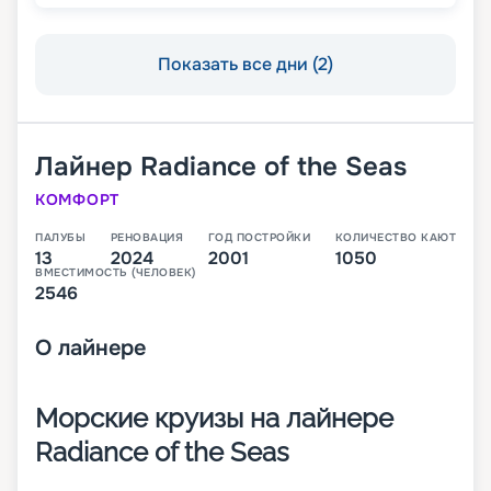
Показать все дни (2)
Лайнер
Radiance of the Seas
КОМФОРТ
ПАЛУБЫ
РЕНОВАЦИЯ
ГОД ПОСТРОЙКИ
КОЛИЧЕСТВО КАЮТ
13
2024
2001
1050
ВМЕСТИМОСТЬ (ЧЕЛОВЕК)
2546
О
лайнере
Морские круизы на лайнере
Radiance of the Seas