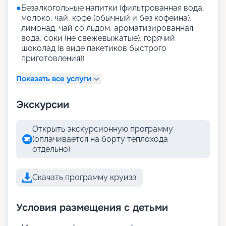
●
Безалкогольные напитки (фильтрованная вода,
молоко, чай, кофе (обычный и без кофеина),
лимонад, чай со льдом, ароматизированная
вода, соки (не свежевыжатые), горячий
шоколад (в виде пакетиков быстрого
приготовления))
Показать все услуги
Экскурсии
Открыть экскурсионную программу
(оплачивается на борту теплохода
отдельно)
Скачать программу круиза
Условия размещения с детьми