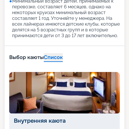
●
Минимальный возраст детей, принимаемых к
перевозке, составляет 6 месяцев, однако на
некоторых круизах минимальный возраст
составляет 1 год. Уточняйте у менеджера. На
всех лайнерах имеются детские клубы, которые
делятся на 5 возрастных групп и в которые
принимаются дети от 3 до 17 лет включительно.
Выбор каюты
Список
Внутренняя каюта