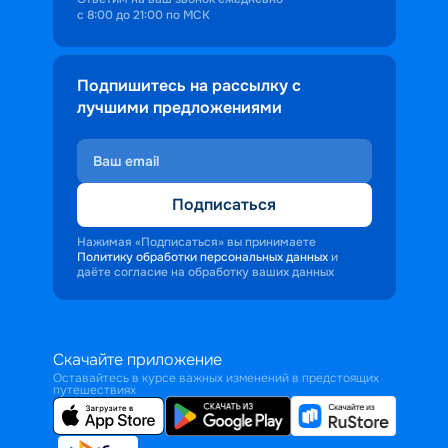
с 8:00 до 21:00 по МСК
Подпишитесь на рассылку с
лучшими предложениями
Подписаться
Нажимая «Подписаться» вы принимаете
Политику обработки персональных данных
и
даёте согласие на обработку ваших данных
Скачайте приложение
Оставайтесь в курсе важных изменений в предстоящих
путешествиях