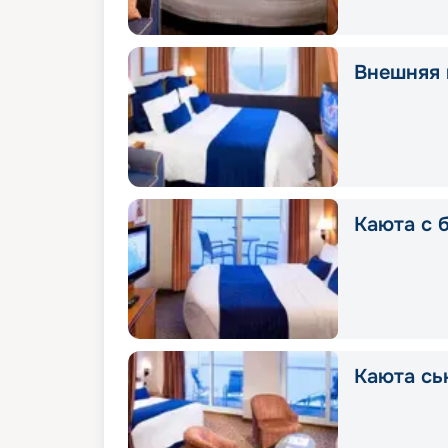
Внешняя 
Каюта с 
Каюта сь