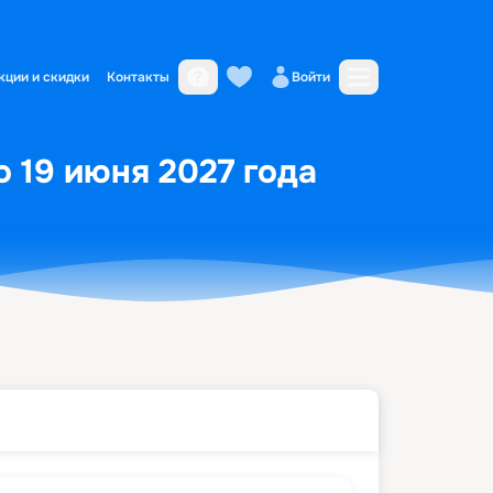
кции и скидки
Контакты
Войти
о 19 июня 2027 года