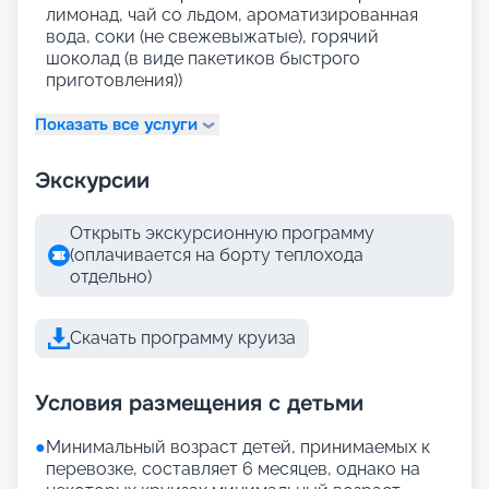
лимонад, чай со льдом, ароматизированная
вода, соки (не свежевыжатые), горячий
шоколад (в виде пакетиков быстрого
приготовления))
Показать все услуги
Экскурсии
Открыть экскурсионную программу
(оплачивается на борту теплохода
отдельно)
Скачать программу круиза
Условия размещения с детьми
●
Минимальный возраст детей, принимаемых к
перевозке, составляет 6 месяцев, однако на