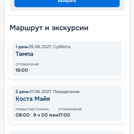
Выбрать
Маршрут и экскурсии
1
день
05.06.2027
,
Суббота
Тампа
ОТПРАВЛЕНИЕ
16:00
2
день
07.06.2027
,
Понедельник
Коста Майя
ПРИБЫТИЕ
СТОЯНКА
ОТПРАВЛЕНИЕ
08:00
9 ч 00 мин
17:00