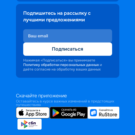
Подпишитесь на рассылку с
лучшими предложениями
Подписаться
Нажимая «Подписаться» вы принимаете
Политику обработки персональных данных
и
даёте согласие на обработку ваших данных
Скачайте приложение
Оставайтесь в курсе важных изменений в предстоящих
путешествиях