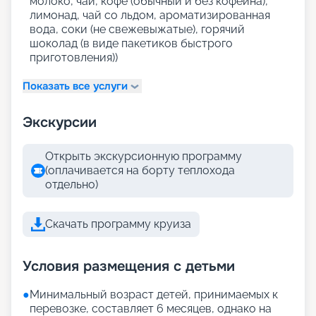
молоко, чай, кофе (обычный и без кофеина),
лимонад, чай со льдом, ароматизированная
вода, соки (не свежевыжатые), горячий
шоколад (в виде пакетиков быстрого
приготовления))
Показать все услуги
Экскурсии
Открыть экскурсионную программу
(оплачивается на борту теплохода
отдельно)
Скачать программу круиза
Условия размещения с детьми
●
Минимальный возраст детей, принимаемых к
перевозке, составляет 6 месяцев, однако на