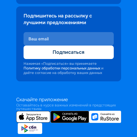
Подпишитесь на рассылку с
лучшими предложениями
Подписаться
Нажимая «Подписаться» вы принимаете
Политику обработки персональных данных
и
даёте согласие на обработку ваших данных
Скачайте приложение
Оставайтесь в курсе важных изменений в предстоящих
путешествиях