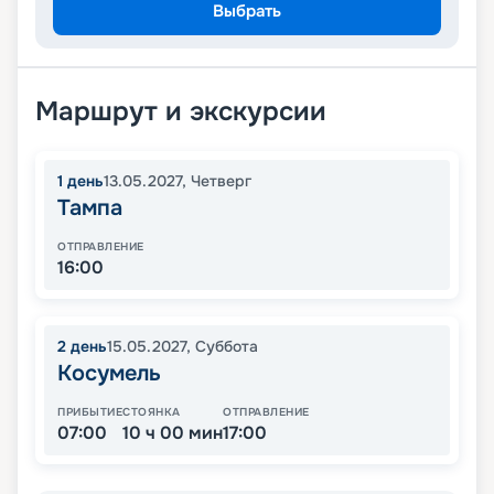
Выбрать
Маршрут и экскурсии
1
день
13.05.2027
,
Четверг
Тампа
ОТПРАВЛЕНИЕ
16:00
2
день
15.05.2027
,
Суббота
Косумель
ПРИБЫТИЕ
СТОЯНКА
ОТПРАВЛЕНИЕ
07:00
10 ч 00 мин
17:00