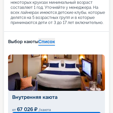
некоторых круизах минимальный возраст
составляет 1 год. Уточняйте у менеджера. На
всех лайнерах имеются детские клубы, которые
делятся на 5 возрастных групп и в которые
принимаются дети от 3 до 17 лет включительно.
Выбор каюты
Список
Внутренняя каюта
67 026
₽
от
/каюта