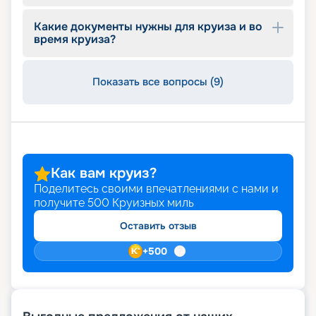
входящих в стоимость, цены.
Какие документы нужны для круиза и во
время круиза?
Показать все вопросы (9)
Как вам круиз?
Поделитесь своими впечатлениями с нами и
получите
500
Круизных миль
Оставить отзыв
+
500