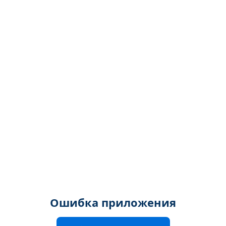
Ошибка приложения