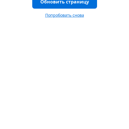
Обновить страницу
Попробовать снова