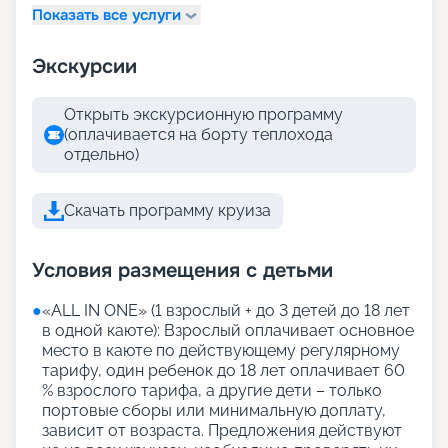
Показать все услуги
Экскурсии
Открыть экскурсионную программу
(оплачивается на борту теплохода
отдельно)
Скачать программу круиза
Условия размещения с детьми
●
«АLL IN ONE» (1 взрослый + до 3 детей до 18 лет
в одной каюте): Взрослый оплачивает основное
место в каюте по действующему регулярному
тарифу, один ребенок до 18 лет оплачивает 60
% взрослого тарифа, а другие дети – только
портовые сборы или минимальную доплату,
зависит от возраста. Предложения действуют