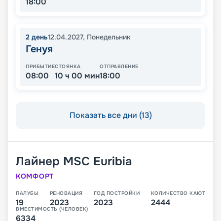
18:00
2
день
12.04.2027
,
Понедельник
Генуя
ПРИБЫТИЕ
СТОЯНКА
ОТПРАВЛЕНИЕ
08:00
10 ч 00 мин
18:00
Показать все дни (13)
Лайнер
MSC Euribia
КОМФОРТ
ПАЛУБЫ
РЕНОВАЦИЯ
ГОД ПОСТРОЙКИ
КОЛИЧЕСТВО КАЮТ
19
2023
2023
2444
ВМЕСТИМОСТЬ (ЧЕЛОВЕК)
6334