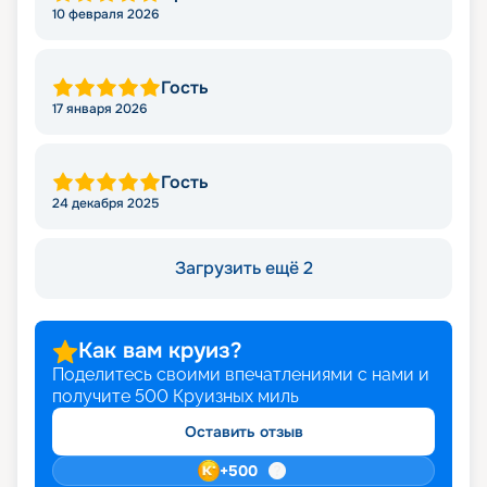
10 февраля 2026
Гость
17 января 2026
Гость
24 декабря 2025
Загрузить ещё 2
Как вам круиз?
Поделитесь своими впечатлениями с нами и
получите
500
Круизных миль
Оставить отзыв
+
500