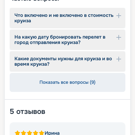
Что включено и не включено в стоимость
круиза
На какую дату бронировать перелет в
город отправления круиза?
Какие документы нужны для круиза и во
время круиза?
Показать все вопросы (9)
5
отзывов
Ирина