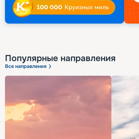
Популярные направления
Все направления