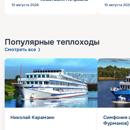
10 августа 2026
10 августа 202
Популярные
теплоходы
Смотреть все
Николай Карамзин
Симфония 
Фурманов)