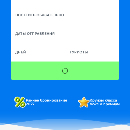
ПОСЕТИТЬ ОБЯЗАТЕЛЬНО
ДАТЫ ОТПРАВЛЕНИЯ
ДНЕЙ
ТУРИСТЫ
Раннее бронирование
Круизы класса
2027
люкс и премиум