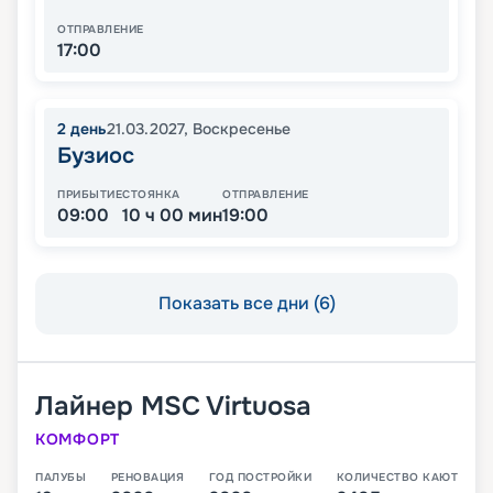
ОТПРАВЛЕНИЕ
17:00
2
день
21.03.2027
,
Воскресенье
Бузиос
ПРИБЫТИЕ
СТОЯНКА
ОТПРАВЛЕНИЕ
09:00
10 ч 00 мин
19:00
Показать все дни (6)
Лайнер
MSC Virtuosa
КОМФОРТ
ПАЛУБЫ
РЕНОВАЦИЯ
ГОД ПОСТРОЙКИ
КОЛИЧЕСТВО КАЮТ