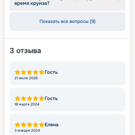
время круиза?
Показать все вопросы (9)
3
отзыва
Гость
21 июля 2026
Гость
18 марта 2024
Елена
3 января 2024