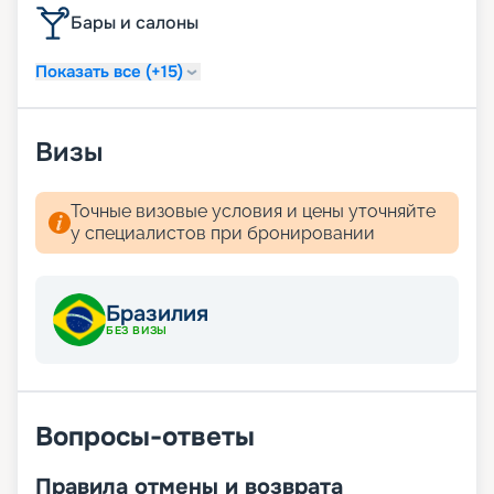
Бары и салоны
Показать все (+15)
Визы
Точные визовые условия и цены уточняйте
у специалистов при бронировании
Бразилия
БЕЗ ВИЗЫ
Вопросы-ответы
Правила отмены и возврата