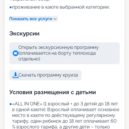
●
проживание в каюте выбранной категории;
Показать все услуги
Экскурсии
Открыть экскурсионную программу
(оплачивается на борту теплохода
отдельно)
Скачать программу круиза
Условия размещения с детьми
●
«АLL IN ONE» (1 взрослый + до 3 детей до 18 лет
в одной каюте): Взрослый оплачивает основное
место в каюте по действующему регулярному
тарифу, один ребенок до 18 лет оплачивает 60
% взрослого тарифа, а другие дети – только