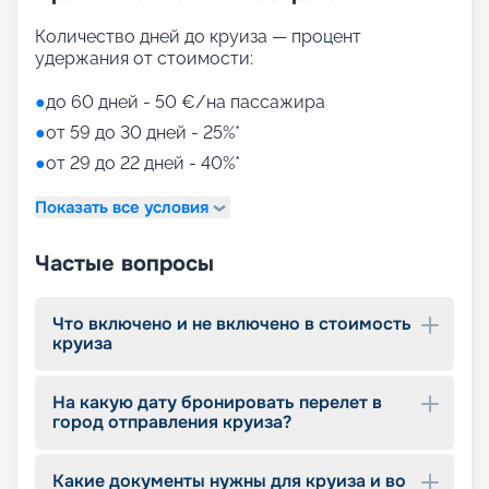
Количество дней до круиза — процент
удержания от стоимости:
●
до 60 дней - 50 €/на пассажира
●
от 59 до 30 дней - 25%*
●
от 29 до 22 дней - 40%*
Показать все условия
Частые вопросы
Что включено и не включено в стоимость
круиза
На какую дату бронировать перелет в
город отправления круиза?
Какие документы нужны для круиза и во