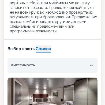
портовые сборы или минимальную доплату,
зависит от возраста. Предложения действуют
не на всех круизах, необходимо проверять их
актуальность при бронировании. Предложение
нельзя комбинировать с другими акциями,
специальными предложениями или
программами лояльности
Выбор каюты
Список
ВМЕСТИМОСТЬ