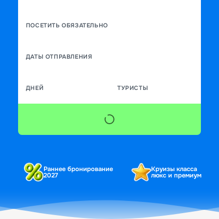
ПОСЕТИТЬ ОБЯЗАТЕЛЬНО
ДАТЫ ОТПРАВЛЕНИЯ
ДНЕЙ
ТУРИСТЫ
Раннее бронирование
Круизы класса
2027
люкс и премиум