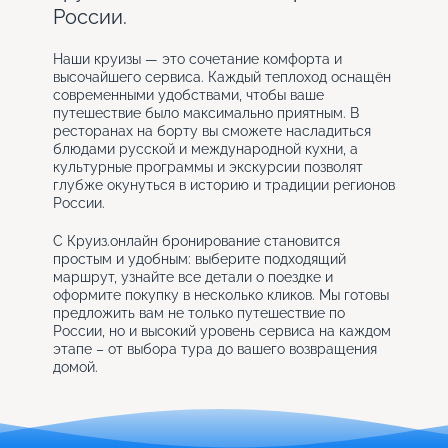
России.
Наши круизы — это сочетание комфорта и
высочайшего сервиса. Каждый теплоход оснащён
современными удобствами, чтобы ваше
путешествие было максимально приятным. В
ресторанах на борту вы сможете насладиться
блюдами русской и международной кухни, а
культурные программы и экскурсии позволят
глубже окунуться в историю и традиции регионов
России.
С Круиз.онлайн бронирование становится
простым и удобным: выберите подходящий
маршрут, узнайте все детали о поездке и
оформите покупку в несколько кликов. Мы готовы
предложить вам не только путешествие по
России, но и высокий уровень сервиса на каждом
этапе – от выбора тура до вашего возвращения
домой.