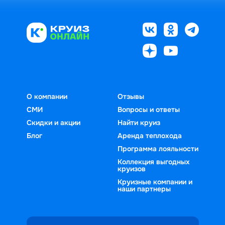
О компании
Отзывы
СМИ
Вопросы и ответы
Скидки и акции
Найти круиз
Блог
Аренда теплохода
Программа лояльности
Коллекция выгодных
круизов
Круизные компании и
наши партнеры