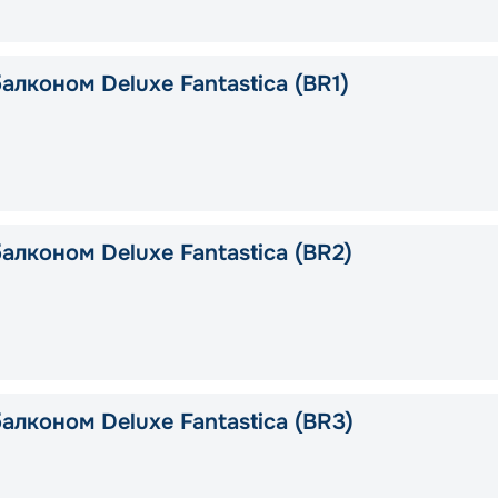
алконом Deluxe Fantastica (BR1)
алконом Deluxe Fantastica (BR2)
алконом Deluxe Fantastica (BR3)