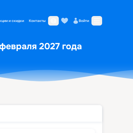
кции и скидки
Контакты
Войти
 февраля 2027 года