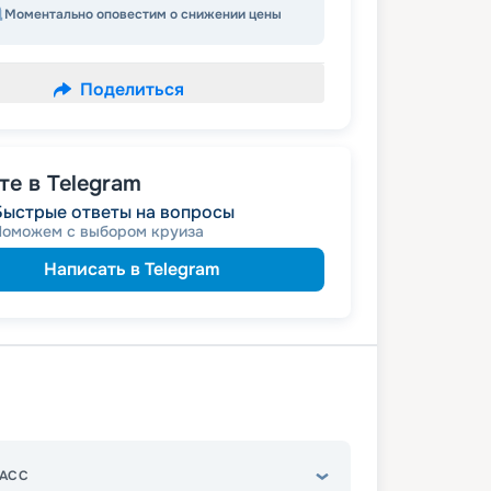
Моментально оповестим о снижении цены
Поделиться
е в Telegram
Быстрые ответы на вопросы
Поможем с выбором круиза
Написать в Telegram
АСС