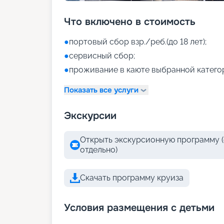
Что включено в стоимость
●
портовый сбор взр./реб.(до 18 лет);
●
сервисный сбор;
●
проживание в каюте выбранной катего
Показать все услуги
Экскурсии
Открыть экскурсионную программу (
отдельно)
Скачать программу круиза
Условия размещения с детьми