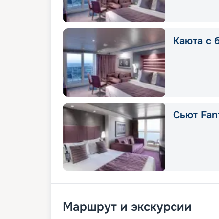
Каюта с 
Сьют Fant
Маршрут и экскурсии