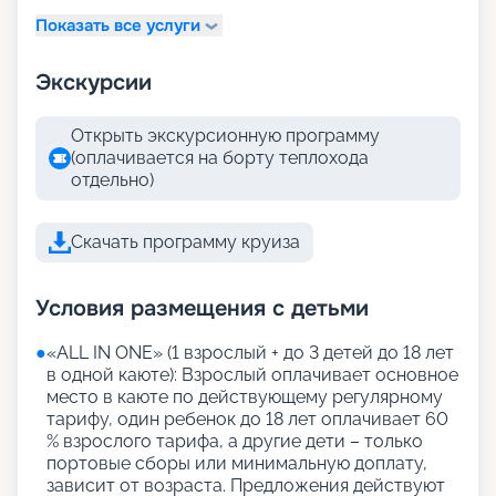
Показать все услуги
Экскурсии
Открыть экскурсионную программу
(оплачивается на борту теплохода
отдельно)
Скачать программу круиза
Условия размещения с детьми
●
«АLL IN ONE» (1 взрослый + до 3 детей до 18 лет
в одной каюте): Взрослый оплачивает основное
место в каюте по действующему регулярному
тарифу, один ребенок до 18 лет оплачивает 60
% взрослого тарифа, а другие дети – только
портовые сборы или минимальную доплату,
зависит от возраста. Предложения действуют