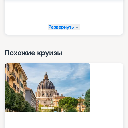
Развернуть
Похожие круизы