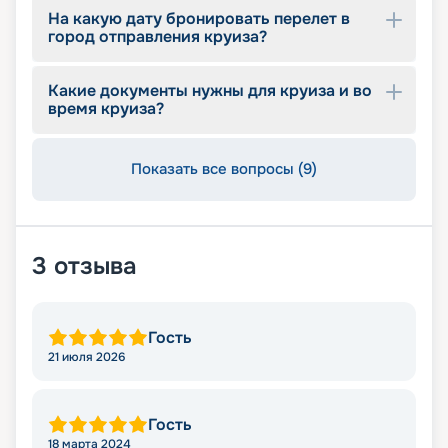
На какую дату бронировать перелет в
город отправления круиза?
Какие документы нужны для круиза и во
время круиза?
Показать все вопросы (9)
3
отзыва
Гость
21 июля 2026
Гость
18 марта 2024