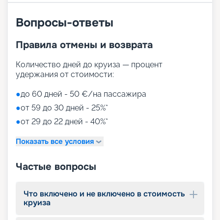
Вопросы-ответы
Правила отмены и возврата
Количество дней до круиза — процент
удержания от стоимости:
●
до 60 дней - 50 €/на пассажира
●
от 59 до 30 дней - 25%*
●
от 29 до 22 дней - 40%*
Показать все условия
Частые вопросы
Что включено и не включено в стоимость
круиза