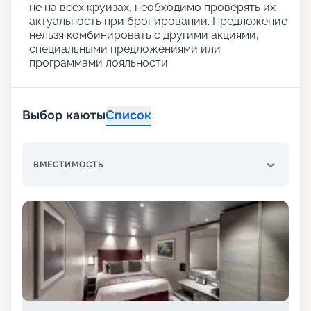
не на всех круизах, необходимо проверять их
актуальность при бронировании. Предложение
нельзя комбинировать с другими акциями,
специальными предложениями или
программами лояльности
Выбор каюты
Список
ВМЕСТИМОСТЬ