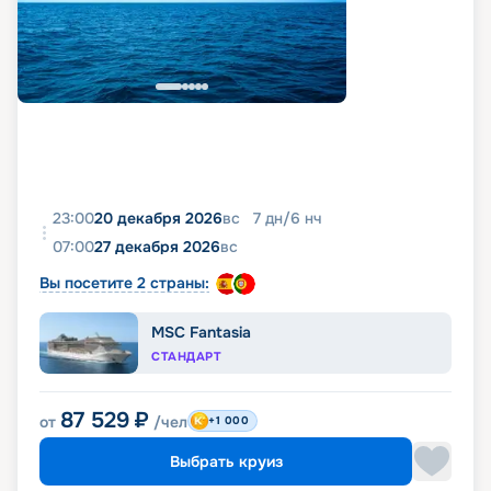
23:00
20 декабря 2026
вс
7
дн
/
6
нч
07:00
27 декабря 2026
вс
Вы посетите 2 страны:
MSC Fantasia
СТАНДАРТ
87 529
₽
от
/чел
+1 000
Выбрать круиз