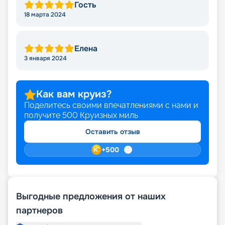
Гость
18 марта 2024
Елена
3 января 2024
Как вам круиз?
Поделитесь своими впечатлениями с нами и
получите
500
Круизных миль
Оставить отзыв
+
500
Выгодные предложения от наших
партнеров