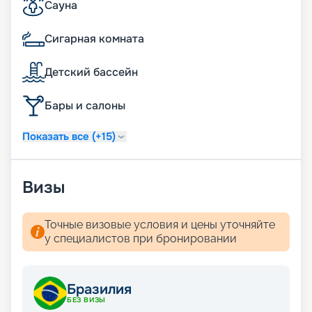
Сауна
опытных туристов.
Сигарная комната
Детский бассейн
Бары и салоны
Показать все (+15)
Визы
Точные визовые условия и цены уточняйте
у специалистов при бронировании
Бразилия
БЕЗ ВИЗЫ