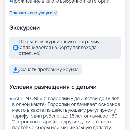
●
проживание в каюте выбранной категории;
Показать все услуги
Экскурсии
Открыть экскурсионную программу
(оплачивается на борту теплохода
отдельно)
Скачать программу круиза
Условия размещения с детьми
●
«АLL IN ONE» (1 взрослый + до 3 детей до 18 лет
в одной каюте): Взрослый оплачивает основное
место в каюте по действующему регулярному
тарифу, один ребенок до 18 лет оплачивает 60
% взрослого тарифа, а другие дети – только
портовые сборы или минимальную доплату,