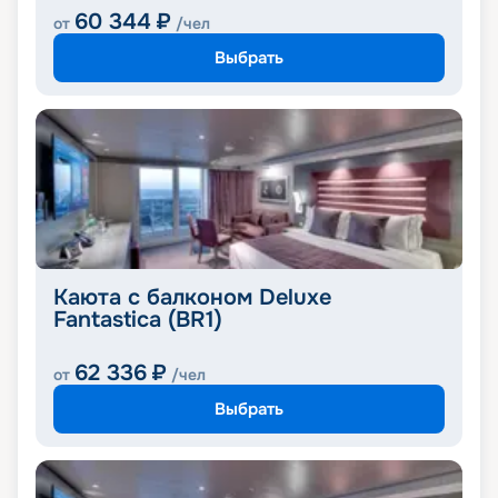
60 344
₽
от
/чел
Выбрать
Каюта с балконом Deluxe
Fantastica (BR1)
62 336
₽
от
/чел
Выбрать