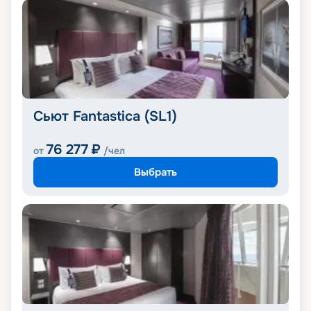
Сьют Fantastica (SL1)
76 277
₽
от
/чел
Выбрать