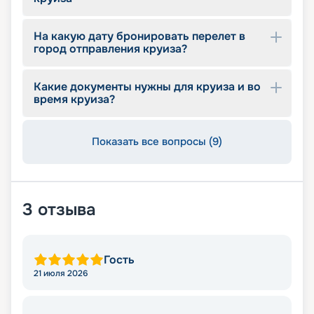
На какую дату бронировать перелет в
город отправления круиза?
Какие документы нужны для круиза и во
время круиза?
Показать все вопросы (9)
3
отзыва
Гость
21 июля 2026