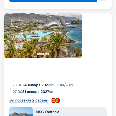
23:00
24 января 2027
вс
7
дн
/
6
нч
07:00
31 января 2027
вс
Вы посетите 2 страны:
MSC Fantasia