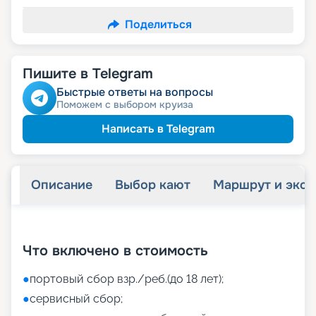
Поделиться
Пишите в Telegram
Быстрые ответы на вопросы
Поможем с выбором круиза
Написать в Telegram
Описание
Выбор кают
Маршрут и экск
+
34
фотографий
Что включено в стоимость
●
портовый сбор взр./реб.(до 18 лет);
●
сервисный сбор;