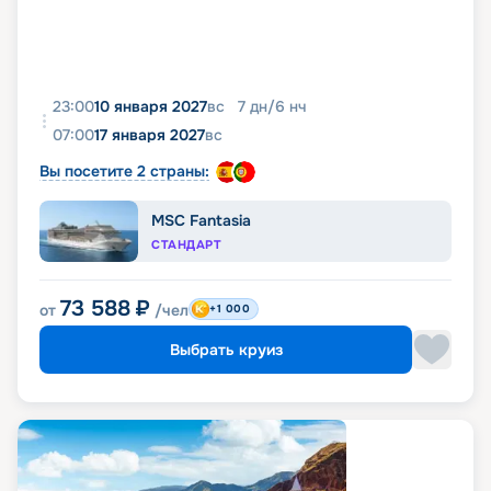
23:00
10 января 2027
вс
7
дн
/
6
нч
07:00
17 января 2027
вс
Вы посетите 2 страны:
MSC Fantasia
СТАНДАРТ
73 588
₽
от
/чел
+1 000
Выбрать круиз