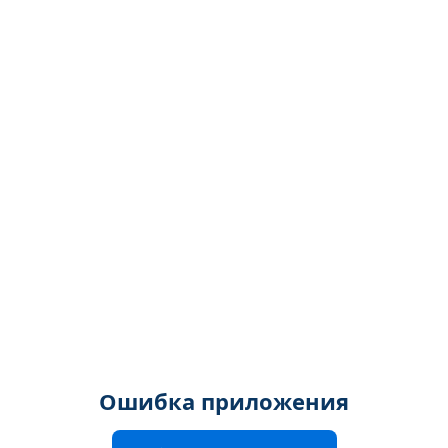
Ошибка приложения