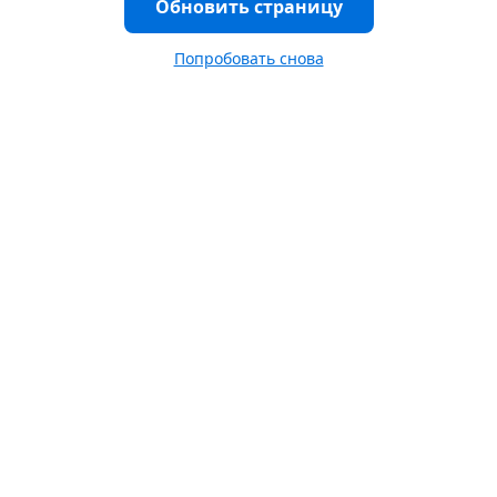
Обновить страницу
Попробовать снова