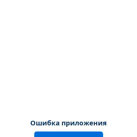
Ошибка приложения