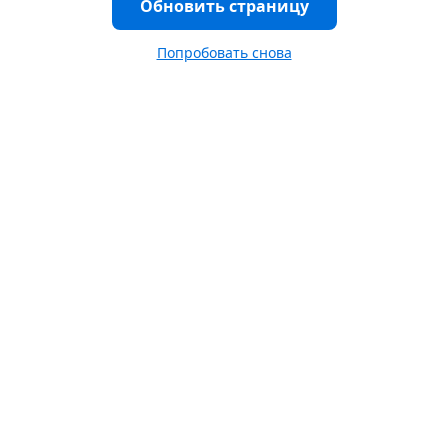
Обновить страницу
Попробовать снова