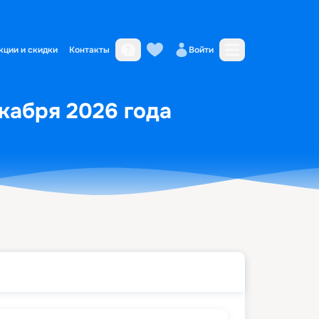
кции и скидки
Контакты
Войти
екабря 2026 года