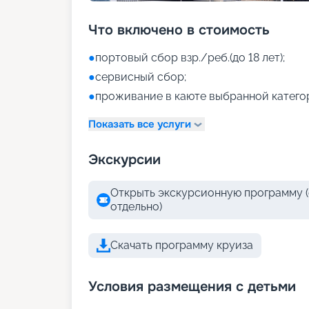
Что включено в стоимость
●
портовый сбор взр./реб.(до 18 лет);
●
сервисный сбор;
●
проживание в каюте выбранной катего
Показать все услуги
Экскурсии
Открыть экскурсионную программу (
отдельно)
Скачать программу круиза
Условия размещения с детьми