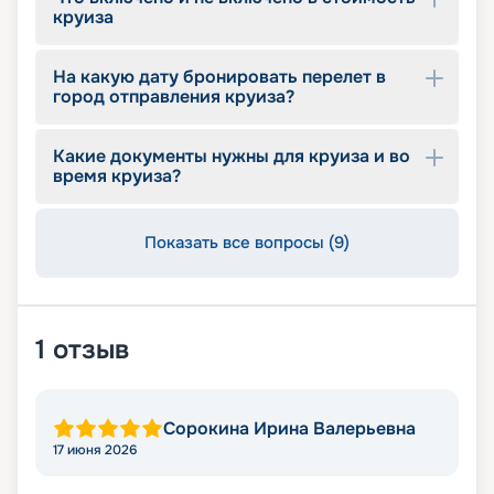
круиза
На какую дату бронировать перелет в
город отправления круиза?
Какие документы нужны для круиза и во
время круиза?
Показать все вопросы (9)
1
отзыв
Сорокина Ирина Валерьевна
17 июня 2026