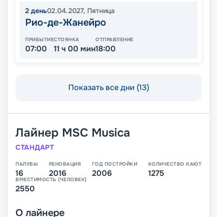
2
день
02.04.2027
,
Пятница
Рио-де-Жанейро
ПРИБЫТИЕ
СТОЯНКА
ОТПРАВЛЕНИЕ
07:00
11 ч 00 мин
18:00
Показать все дни (13)
Лайнер
MSC Musica
СТАНДАРТ
ПАЛУБЫ
РЕНОВАЦИЯ
ГОД ПОСТРОЙКИ
КОЛИЧЕСТВО КАЮТ
16
2016
2006
1275
ВМЕСТИМОСТЬ (ЧЕЛОВЕК)
2550
О
лайнере