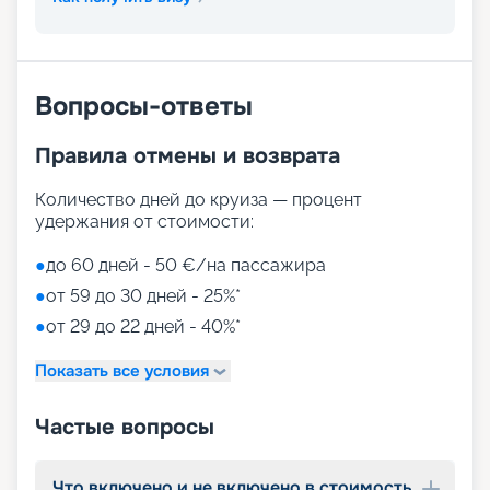
Вопросы-ответы
Правила отмены и возврата
Количество дней до круиза — процент
удержания от стоимости:
●
до 60 дней - 50 €/на пассажира
●
от 59 до 30 дней - 25%*
●
от 29 до 22 дней - 40%*
Показать все условия
Частые вопросы
Что включено и не включено в стоимость