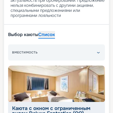
актуальность при бронировании. Предложение
нельзя комбинировать с другими акциями,
специальными предложениями или
программами лояльности
Выбор каюты
Список
ВМЕСТИМОСТЬ
Каюта с окном с ограниченным