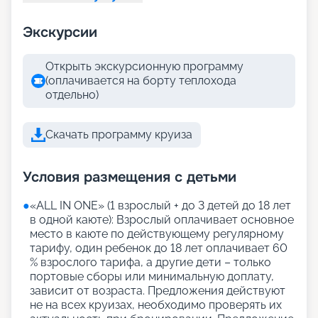
Экскурсии
Открыть экскурсионную программу
(оплачивается на борту теплохода
отдельно)
Скачать программу круиза
Условия размещения с детьми
●
«АLL IN ONE» (1 взрослый + до 3 детей до 18 лет
в одной каюте): Взрослый оплачивает основное
место в каюте по действующему регулярному
тарифу, один ребенок до 18 лет оплачивает 60
% взрослого тарифа, а другие дети – только
портовые сборы или минимальную доплату,
зависит от возраста. Предложения действуют
не на всех круизах, необходимо проверять их