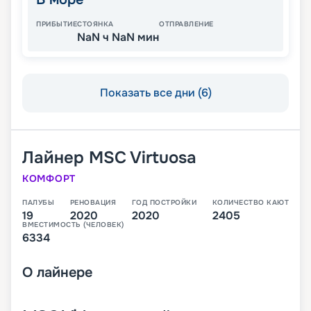
ПРИБЫТИЕ
СТОЯНКА
ОТПРАВЛЕНИЕ
NaN ч NaN мин
Показать все дни (6)
Лайнер
MSC Virtuosa
КОМФОРТ
ПАЛУБЫ
РЕНОВАЦИЯ
ГОД ПОСТРОЙКИ
КОЛИЧЕСТВО КАЮТ
19
2020
2020
2405
ВМЕСТИМОСТЬ (ЧЕЛОВЕК)
6334
О
лайнере