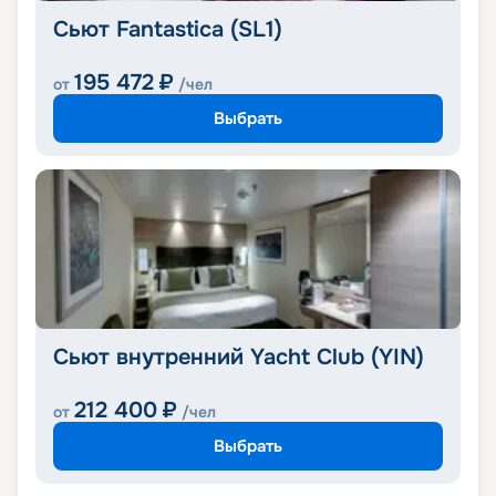
Сьют Fantastica (SL1)
195 472
₽
от
/чел
Выбрать
Сьют внутренний Yacht Club (YIN)
212 400
₽
от
/чел
Выбрать