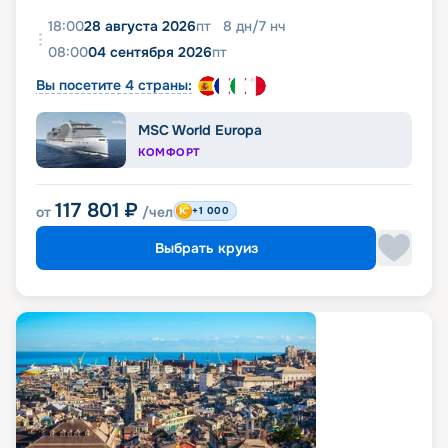
18:00
28 августа 2026
пт
8
дн
/
7
нч
08:00
04 сентября 2026
пт
Вы посетите 4 страны:
MSC World Europa
КОМФОРТ
117 801
₽
от
/чел
+1 000
Выбрать круиз