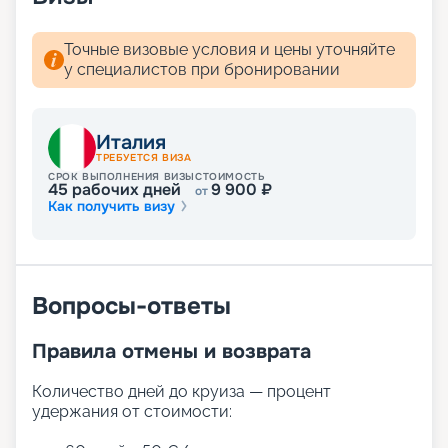
Точные визовые условия и цены уточняйте
у специалистов при бронировании
Италия
ТРЕБУЕТСЯ ВИЗА
СРОК ВЫПОЛНЕНИЯ ВИЗЫ
СТОИМОСТЬ
45
рабочих дней
9 900
₽
от
Как получить визу
Вопросы-ответы
Правила отмены и возврата
Количество дней до круиза — процент
удержания от стоимости: