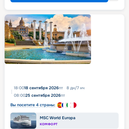
18:00
18 сентября 2026
пт
8
дн
/
7
нч
08:00
25 сентября 2026
пт
Вы посетите 4 страны:
MSC World Europa
КОМФОРТ