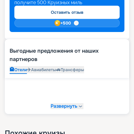
получите
500
Круизных миль
Оставить отзыв
+
500
Выгодные предложения от наших
партнеров
🏨
✈️
🚗
Отели
Авиабилеты
Трансферы
Развернуть
Похожие круизы