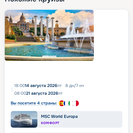
18:00
14 августа 2026
пт
8
дн
/
7
нч
08:00
21 августа 2026
пт
Вы посетите 4 страны:
MSC World Europa
КОМФОРТ