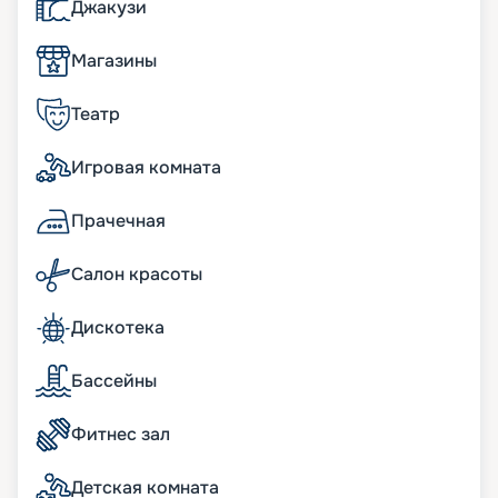
Джакузи
Путевкой предусмотрено трехразовое питание в
Магазины
основном ресторане по заказному меню или по
системе «шведский стол». Желающие могут
дополнительно посетить один из других 8
Театр
ресторанов (стейк-хаус, тэппаньяки и другие) и
21 бар со стильными интерьерами и широкой
Игровая комната
тематикой. Для развлечения гостей создана
тщательно продуманная инфраструктура,
Прачечная
включающая спортплощадки, бутики, бассейны,
аквапарк, театр, казино, спа-комплекс MSC
Aurea Spa, торговый комплекс в центральной
Салон красоты
галерее под цифровым «небом» и другие
развлекательные объекты. Но самые яркие
Дискотека
впечатления останутся от экскурсий в новых
городах. Для юных путешественников создана
собственная инфраструктура с участием
Бассейны
знаменитых детских брендов – LEGO и других.
Фитнес зал
Путешествуйте с
«Круиз.онлайн»
Детская комната