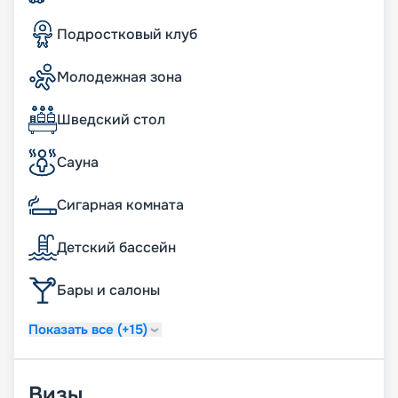
Круизы MSC Virtuosa отличаются широтой
Подростковый клуб
географии. В навигацию 2026 - 2027 г.
белоснежный лайнер увидят в портах Северной
Молодежная зона
Европы, на португальском и испанском
побережье Атлантического океана. Вы можете
купить путевку онлайн – перед вами даты и
Шведский стол
маршруты круизов, план теплохода, схемы
палуб, описание кают, цены на туры, обзоры
Сауна
опытных туристов.
Сигарная комната
Детский бассейн
Бары и салоны
Показать все (+15)
Визы