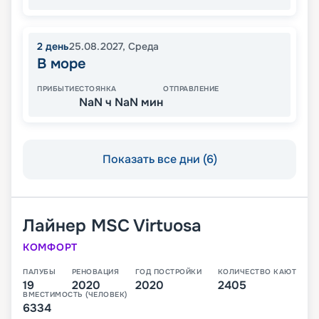
2
день
25.08.2027
,
Среда
В море
ПРИБЫТИЕ
СТОЯНКА
ОТПРАВЛЕНИЕ
NaN ч NaN мин
Показать все дни (6)
Лайнер
MSC Virtuosa
КОМФОРТ
ПАЛУБЫ
РЕНОВАЦИЯ
ГОД ПОСТРОЙКИ
КОЛИЧЕСТВО КАЮТ
19
2020
2020
2405
ВМЕСТИМОСТЬ (ЧЕЛОВЕК)
6334