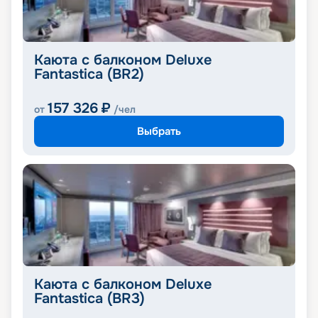
Каюта с балконом Deluxe
Fantastica (BR2)
157 326
₽
от
/чел
Выбрать
Каюта с балконом Deluxe
Fantastica (BR3)