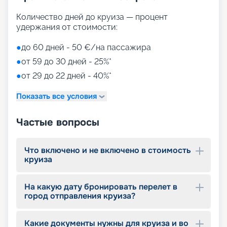
Количество дней до круиза — процент
удержания от стоимости:
●
до 60 дней - 50 €/на пассажира
●
от 59 до 30 дней - 25%*
●
от 29 до 22 дней - 40%*
Показать все условия
Частые вопросы
Что включено и не включено в стоимость
круиза
На какую дату бронировать перелет в
город отправления круиза?
Какие документы нужны для круиза и во