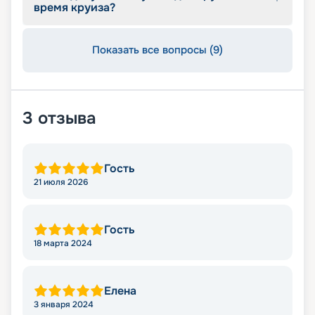
время круиза?
Показать все вопросы (9)
3
отзыва
Гость
21 июля 2026
Гость
18 марта 2024
Елена
3 января 2024