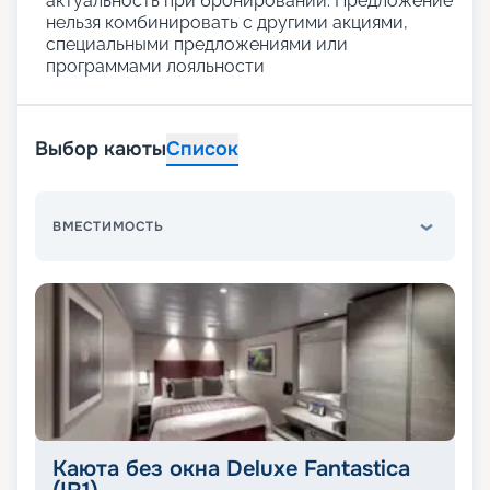
актуальность при бронировании. Предложение
нельзя комбинировать с другими акциями,
специальными предложениями или
программами лояльности
Выбор каюты
Список
ВМЕСТИМОСТЬ
Каюта без окна Deluxe Fantastica