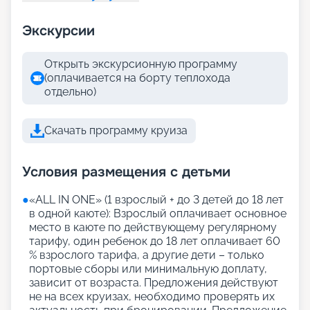
Экскурсии
Открыть экскурсионную программу
(оплачивается на борту теплохода
отдельно)
Скачать программу круиза
Условия размещения с детьми
●
«АLL IN ONE» (1 взрослый + до 3 детей до 18 лет
в одной каюте): Взрослый оплачивает основное
место в каюте по действующему регулярному
тарифу, один ребенок до 18 лет оплачивает 60
% взрослого тарифа, а другие дети – только
портовые сборы или минимальную доплату,
зависит от возраста. Предложения действуют
не на всех круизах, необходимо проверять их