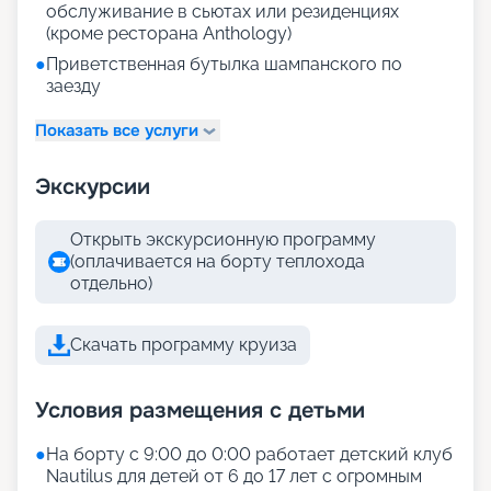
обслуживание в сьютах или резиденциях
(кроме ресторана Anthology)
●
Приветственная бутылка шампанского по
заезду
Показать все услуги
Экскурсии
Открыть экскурсионную программу
(оплачивается на борту теплохода
отдельно)
Скачать программу круиза
Условия размещения с детьми
●
На борту с 9:00 до 0:00 работает детский клуб
Nautilus для детей от 6 до 17 лет с огромным