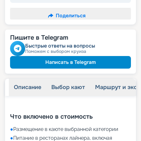
Поделиться
Пишите в Telegram
Быстрые ответы на вопросы
Поможем с выбором круиза
Написать в Telegram
Описание
Выбор кают
Маршрут и экск
+
73
фотографий
Что включено в стоимость
●
Размещение в каюте выбранной категории
●
Питание в ресторанах лайнера, включая