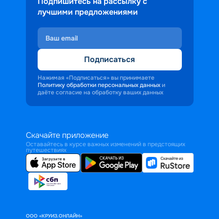
Подпишитесь на рассылку с
лучшими предложениями
Подписаться
Нажимая «Подписаться» вы принимаете
Политику обработки персональных данных
и
даёте согласие на обработку ваших данных
Скачайте приложение
Оставайтесь в курсе важных изменений в предстоящих
путешествиях
ООО «КРУИЗ.ОНЛАЙН»