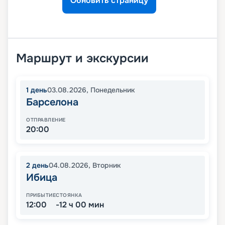
Обновить страницу
Маршрут и экскурсии
1
день
03.08.2026
,
Понедельник
Барселона
ОТПРАВЛЕНИЕ
20:00
2
день
04.08.2026
,
Вторник
Ибица
ПРИБЫТИЕ
СТОЯНКА
12:00
-12 ч 00 мин