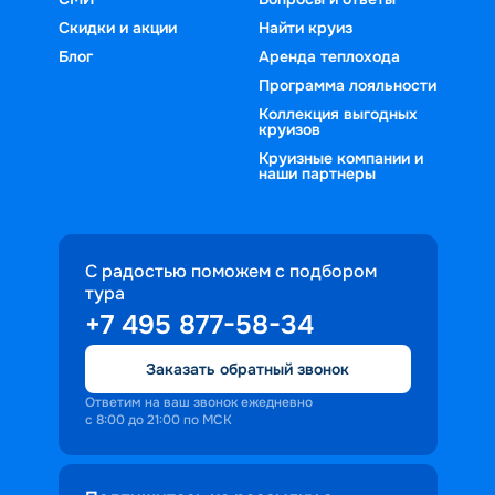
Скидки и акции
Найти круиз
Блог
Аренда теплохода
Программа лояльности
Коллекция выгодных
круизов
Круизные компании и
наши партнеры
С радостью поможем с подбором
тура
+7 495 877-58-34
Заказать обратный звонок
Ответим на ваш звонок ежедневно
с 8:00 до 21:00 по МСК