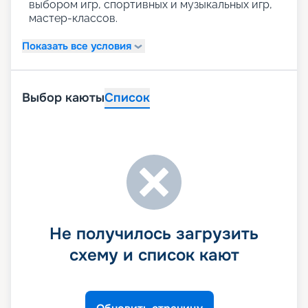
выбором игр, спортивных и музыкальных игр,
мастер-классов.
Показать все условия
Выбор каюты
Список
Не получилось загрузить
схему и список кают