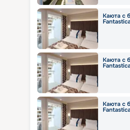
Каюта с 
Fantastic
Каюта с 
Fantastic
Каюта с 
Fantastic