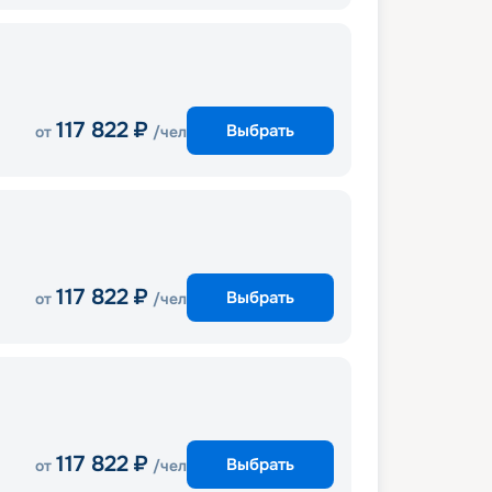
117 822
₽
Выбрать
от
/чел
117 822
₽
Выбрать
от
/чел
117 822
₽
Выбрать
от
/чел