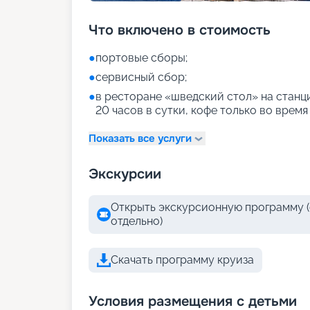
Что включено в стоимость
●
портовые сборы;
●
сервисный сбор;
●
в ресторане «шведский стол» на станци
20 часов в сутки, кофе только во время
Показать все услуги
Экскурсии
Открыть экскурсионную программу (
отдельно)
Скачать программу круиза
Условия размещения с детьми