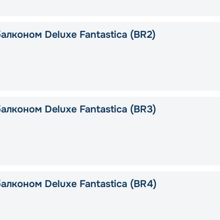
алконом Deluxe Fantastica (BR2)
алконом Deluxe Fantastica (BR3)
алконом Deluxe Fantastica (BR4)