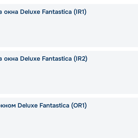
 окна Deluxe Fantastica (IR1)
 окна Deluxe Fantastica (IR2)
кном Deluxe Fantastica (OR1)