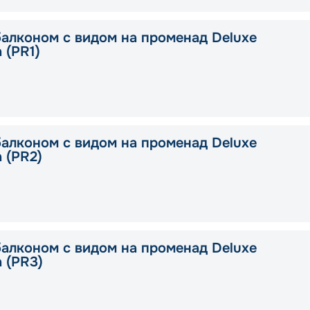
балконом с видом на променад Deluxe
a (PR1)
балконом с видом на променад Deluxe
a (PR2)
балконом с видом на променад Deluxe
a (PR3)