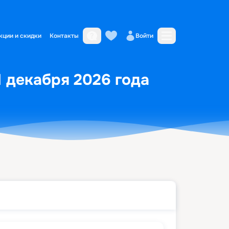
кции и скидки
Контакты
Войти
1 декабря 2026 года