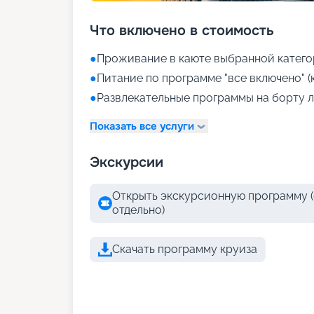
Что включено в стоимость
●
Проживание в каюте выбранной катего
●
Питание по программе "все включено" (
●
Развлекательные программы на борту л
Показать все услуги
Экскурсии
Открыть экскурсионную программу (
отдельно)
Скачать программу круиза