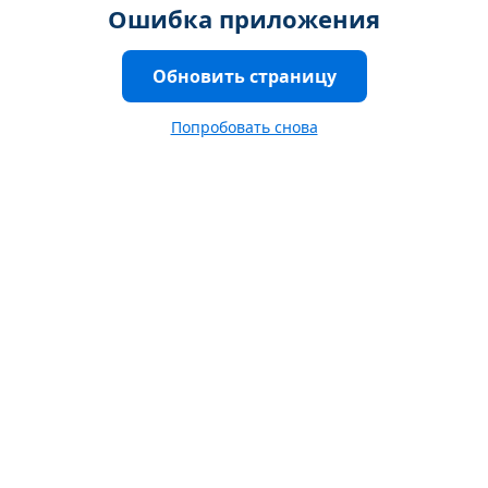
Ошибка приложения
Обновить страницу
Попробовать снова