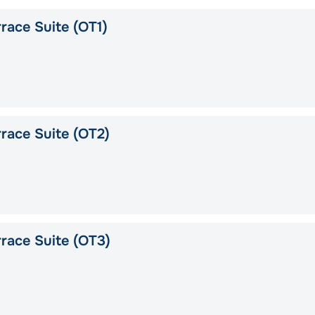
race Suite (OT1)
race Suite (OT2)
race Suite (OT3)