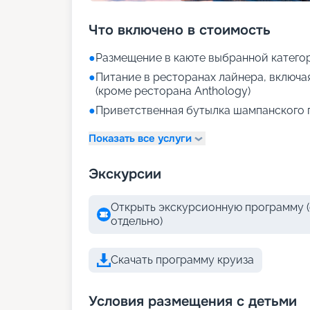
Что включено в стоимость
●
Размещение в каюте выбранной катего
●
Питание в ресторанах лайнера, включа
(кроме ресторана Anthology)
●
Приветственная бутылка шампанского 
Показать все услуги
Экскурсии
Открыть экскурсионную программу (
отдельно)
Скачать программу круиза
Условия размещения с детьми