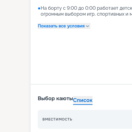
●
На борту с 9:00 до 0:00 работает детски
огромным выбором игр, спортивных и м
Показать все условия
Выбор каюты
Список
ВМЕСТИМОСТЬ