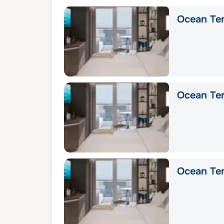
Ocean Ter
Ocean Ter
Ocean Ter