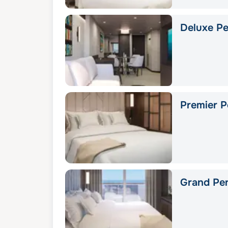
Deluxe Pe
Premier P
Grand Pe