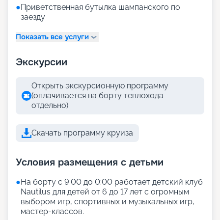
●
Приветственная бутылка шампанского по
заезду
Показать все услуги
Экскурсии
Открыть экскурсионную программу
(оплачивается на борту теплохода
отдельно)
Скачать программу круиза
Условия размещения с детьми
●
На борту с 9:00 до 0:00 работает детский клуб
Nautilus для детей от 6 до 17 лет с огромным
выбором игр, спортивных и музыкальных игр,
мастер-классов.