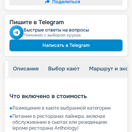
Поделиться
Пишите в Telegram
Быстрые ответы на вопросы
Поможем с выбором круиза
Написать в Telegram
Описание
Выбор кают
Маршрут и экск
+
17
фотографий
Что включено в стоимость
●
Размещение в каюте выбранной категории
●
Питание в ресторанах лайнера, включая
обслуживание в сьютах или резиденциях
(кроме ресторана Anthology)