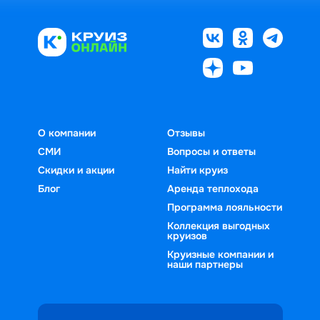
О компании
Отзывы
СМИ
Вопросы и ответы
Скидки и акции
Найти круиз
Блог
Аренда теплохода
Программа лояльности
Коллекция выгодных
круизов
Круизные компании и
наши партнеры