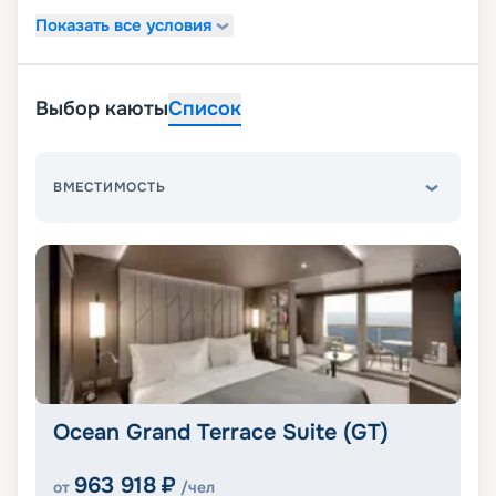
Показать все условия
Выбор каюты
Список
ВМЕСТИМОСТЬ
Ocean Grand Terrace Suite (GT)
963 918
₽
от
/чел