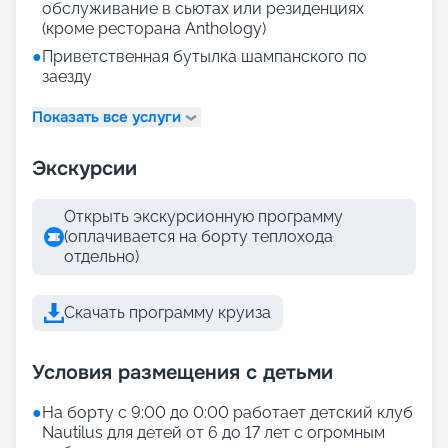
обслуживание в сьютах или резиденциях
(кроме ресторана Anthology)
●
Приветственная бутылка шампанского по
заезду
Показать все услуги
Экскурсии
Открыть экскурсионную программу
(оплачивается на борту теплохода
отдельно)
Скачать программу круиза
Условия размещения с детьми
●
На борту с 9:00 до 0:00 работает детский клуб
Nautilus для детей от 6 до 17 лет с огромным