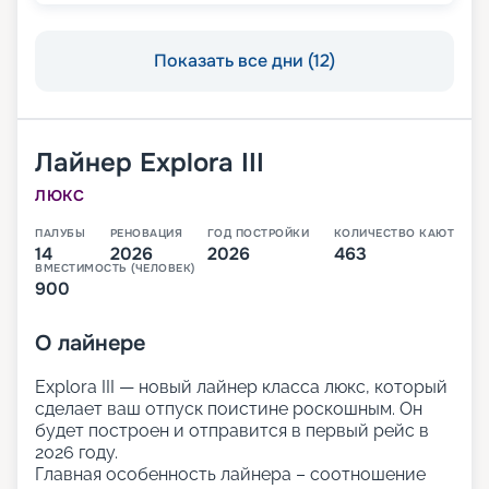
Показать все дни (12)
Лайнер
Explora III
ЛЮКС
ПАЛУБЫ
РЕНОВАЦИЯ
ГОД ПОСТРОЙКИ
КОЛИЧЕСТВО КАЮТ
14
2026
2026
463
ВМЕСТИМОСТЬ (ЧЕЛОВЕК)
900
О
лайнере
Explora III — новый лайнер класса люкс, который
сделает ваш отпуск поистине роскошным. Он
будет построен и отправится в первый рейс в
2026 году.
Главная особенность лайнера – соотношение