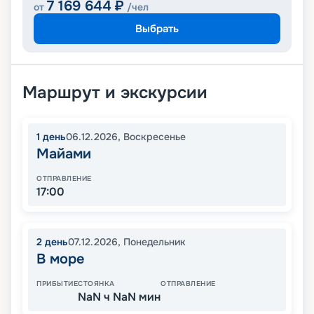
7 169 644
₽
от
/чел
Выбрать
Маршрут и экскурсии
1
день
06.12.2026
,
Воскресенье
Майами
ОТПРАВЛЕНИЕ
17:00
2
день
07.12.2026
,
Понедельник
В море
ПРИБЫТИЕ
СТОЯНКА
ОТПРАВЛЕНИЕ
NaN ч NaN мин