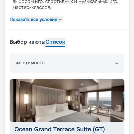
выбором игр, спортивных и музыкальных игр,
мастер-классов.
Показать все условия
Выбор каюты
Список
ВМЕСТИМОСТЬ
Ocean Grand Terrace Suite (GT)