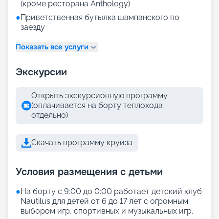
(кроме ресторана Anthology)
●
Приветственная бутылка шампанского по
заезду
Показать все услуги
Экскурсии
Открыть экскурсионную программу
(оплачивается на борту теплохода
отдельно)
Скачать программу круиза
Условия размещения с детьми
●
На борту с 9:00 до 0:00 работает детский клуб
Nautilus для детей от 6 до 17 лет с огромным
выбором игр, спортивных и музыкальных игр,