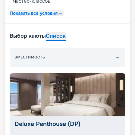
мастер-классов.
Показать все условия
Выбор каюты
Список
ВМЕСТИМОСТЬ
Deluxe Penthouse (DP)