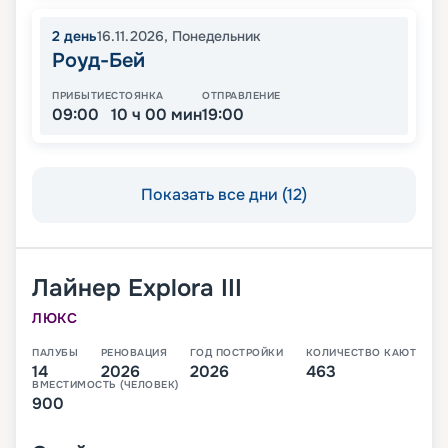
2
день
16.11.2026
,
Понедельник
Роуд-Бей
ПРИБЫТИЕ
СТОЯНКА
ОТПРАВЛЕНИЕ
09:00
10 ч 00 мин
19:00
Показать все дни (12)
Лайнер
Explora III
ЛЮКС
ПАЛУБЫ
РЕНОВАЦИЯ
ГОД ПОСТРОЙКИ
КОЛИЧЕСТВО КАЮТ
14
2026
2026
463
ВМЕСТИМОСТЬ (ЧЕЛОВЕК)
900