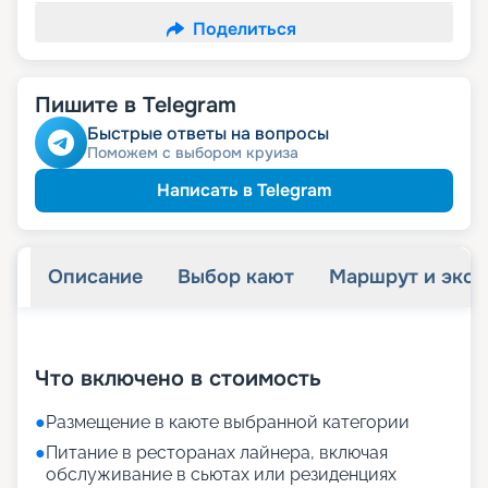
Поделиться
Пишите в Telegram
Быстрые ответы на вопросы
Поможем с выбором круиза
Написать в Telegram
Описание
Выбор кают
Маршрут и экск
+
26
фотографий
Что включено в стоимость
●
Размещение в каюте выбранной категории
●
Питание в ресторанах лайнера, включая
обслуживание в сьютах или резиденциях