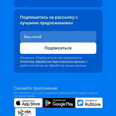
Подпишитесь на рассылку с
лучшими предложениями
Подписаться
Нажимая «Подписаться» вы принимаете
Политику обработки персональных данных
и
даёте согласие на обработку ваших данных
Скачайте приложение
Оставайтесь в курсе важных изменений в предстоящих
путешествиях