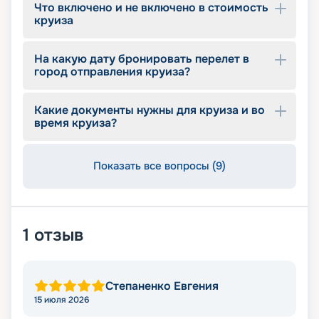
Что включено и не включено в стоимость
круиза
На какую дату бронировать перелет в
город отправления круиза?
Какие документы нужны для круиза и во
время круиза?
Показать все вопросы (9)
1
отзыв
Степаненко Евгения
15 июля 2026