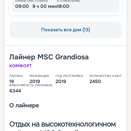
ПРИБЫТИЕ
СТОЯНКА
ОТПРАВЛЕНИЕ
09:00
9 ч 00 мин
18:00
Показать все дни (13)
Лайнер
MSC Grandiosa
КОМФОРТ
ПАЛУБЫ
РЕНОВАЦИЯ
ГОД ПОСТРОЙКИ
КОЛИЧЕСТВО КАЮТ
19
2019
2019
2450
ВМЕСТИМОСТЬ (ЧЕЛОВЕК)
6344
О
лайнере
Отдых на высокотехнологичном