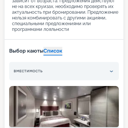
зависит от возраста. Предложения действуют
не на всех круизах, необходимо проверять их
актуальность при бронировании. Предложение
нельзя комбинировать с другими акциями,
специальными предложениями или
программами лояльности
Выбор каюты
Список
ВМЕСТИМОСТЬ