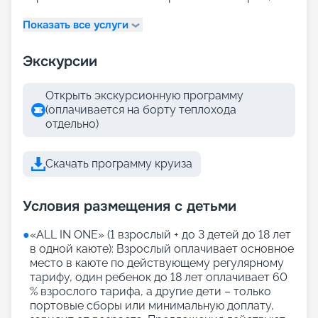
Показать все услуги
Экскурсии
Открыть экскурсионную программу
(оплачивается на борту теплохода
отдельно)
Скачать программу круиза
Условия размещения с детьми
●
«АLL IN ONE» (1 взрослый + до 3 детей до 18 лет
в одной каюте): Взрослый оплачивает основное
место в каюте по действующему регулярному
тарифу, один ребенок до 18 лет оплачивает 60
% взрослого тарифа, а другие дети – только
портовые сборы или минимальную доплату,