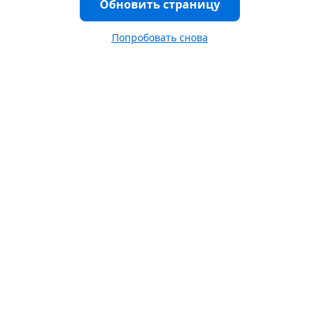
Обновить страницу
Попробовать снова