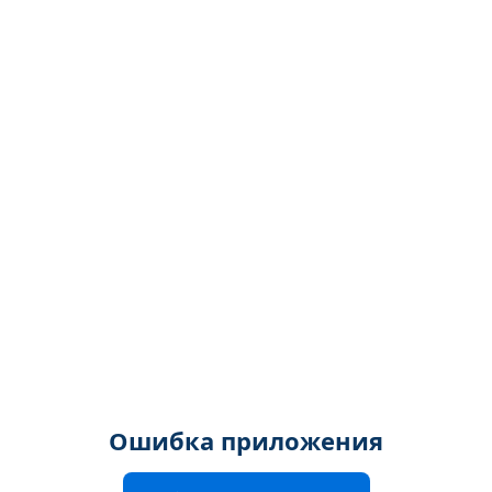
Ошибка приложения