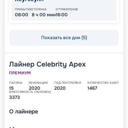
ПРИБЫТИЕ
СТОЯНКА
ОТПРАВЛЕНИЕ
08:00
8 ч 00 мин
16:00
Показать все дни (5)
Лайнер
Celebrity Apex
ПРЕМИУМ
ПАЛУБЫ
РЕНОВАЦИЯ
ГОД ПОСТРОЙКИ
КОЛИЧЕСТВО КАЮТ
15
2020
2020
1467
ВМЕСТИМОСТЬ (ЧЕЛОВЕК)
3373
О
лайнере