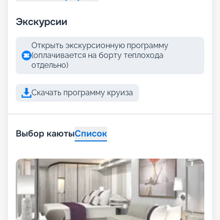
Экскурсии
Открыть экскурсионную программу
(оплачивается на борту теплохода
отдельно)
Скачать программу круиза
Выбор каюты
Список