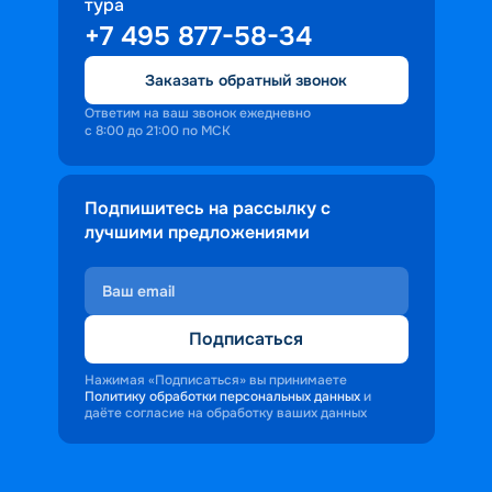
тура
+7 495 877-58-34
Заказать обратный звонок
Ответим на ваш звонок ежедневно
с 8:00 до 21:00 по МСК
Подпишитесь на рассылку с
лучшими предложениями
Подписаться
Нажимая «Подписаться» вы принимаете
Политику обработки персональных данных
и
даёте согласие на обработку ваших данных