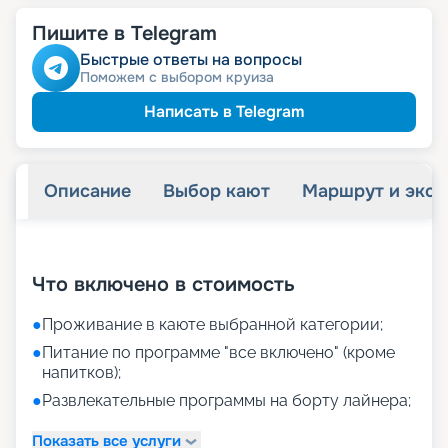
Пишите в Telegram
Быстрые ответы на вопросы
Поможем с выбором круиза
Написать в Telegram
Описание
Выбор кают
Маршрут и экск
+
7
фотографий
Что включено в стоимость
●
Проживание в каюте выбранной категории;
●
Питание по программе "все включено" (кроме
напитков);
●
Развлекательные программы на борту лайнера;
Показать все услуги