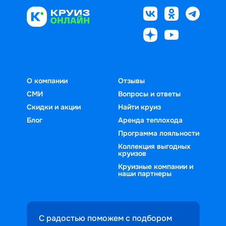
О компании
Отзывы
СМИ
Вопросы и ответы
Скидки и акции
Найти круиз
Блог
Аренда теплохода
Программа лояльности
Коллекция выгодных
круизов
Круизные компании и
наши партнеры
С радостью поможем с подбором