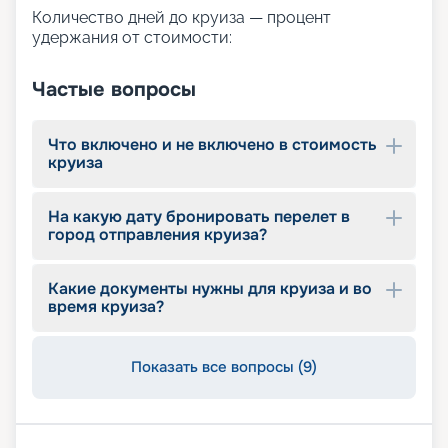
Количество дней до круиза — процент
удержания от стоимости:
Частые вопросы
Что включено и не включено в стоимость
круиза
На какую дату бронировать перелет в
город отправления круиза?
Какие документы нужны для круиза и во
время круиза?
Показать все вопросы (9)