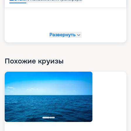
Развернуть
Похожие круизы