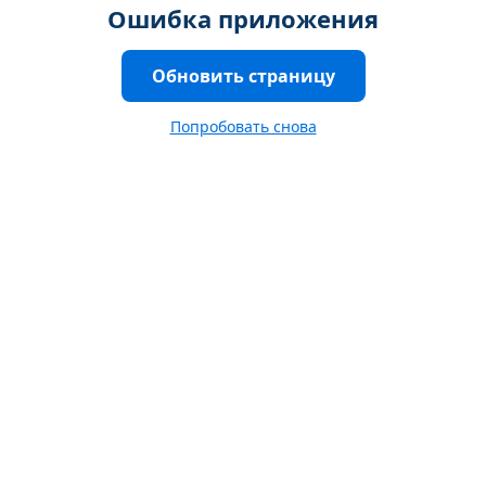
Ошибка приложения
Обновить страницу
Попробовать снова