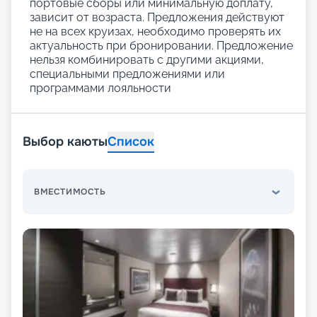
портовые сборы или минимальную доплату,
зависит от возраста. Предложения действуют
не на всех круизах, необходимо проверять их
актуальность при бронировании. Предложение
нельзя комбинировать с другими акциями,
специальными предложениями или
программами лояльности
Выбор каюты
Список
ВМЕСТИМОСТЬ