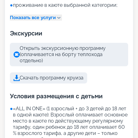
●
проживание в каюте выбранной категории;
Показать все услуги
Экскурсии
Открыть экскурсионную программу
(оплачивается на борту теплохода
отдельно)
Скачать программу круиза
Условия размещения с детьми
●
«АLL IN ONE» (1 взрослый + до 3 детей до 18 лет
в одной каюте): Взрослый оплачивает основное
место в каюте по действующему регулярному
тарифу, один ребенок до 18 лет оплачивает 60
% взрослого тарифа, а другие дети – только