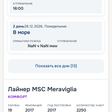
ОТПРАВЛЕНИЕ
16:00
2
день
28.12.2026
,
Понедельник
В море
ПРИБЫТИЕ
СТОЯНКА
ОТПРАВЛЕНИЕ
NaN ч NaN мин
Показать все дни (13)
Лайнер
MSC Meraviglia
КОМФОРТ
ПАЛУБЫ
РЕНОВАЦИЯ
ГОД ПОСТРОЙКИ
КОЛИЧЕСТВО КАЮТ
19
2017
2017
2250