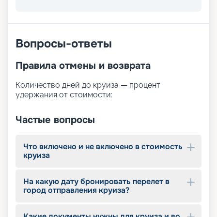
Вопросы-ответы
Правила отмены и возврата
Количество дней до круиза — процент
удержания от стоимости:
Частые вопросы
Что включено и не включено в стоимость
круиза
На какую дату бронировать перелет в
город отправления круиза?
Какие документы нужны для круиза и во