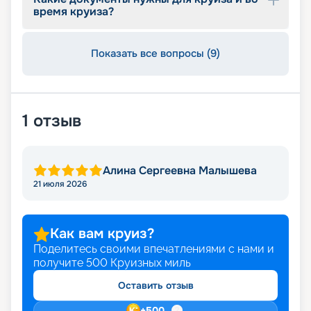
время круиза?
Показать все вопросы (9)
1
отзыв
Алина Сергеевна Малышева
21 июля 2026
Как вам круиз?
Поделитесь своими впечатлениями с нами и
получите
500
Круизных миль
Оставить отзыв
+
500