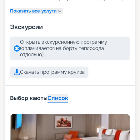
Показать все услуги
Экскурсии
Открыть экскурсионную программу
(оплачивается на борту теплохода
отдельно)
Скачать программу круиза
Выбор каюты
Список