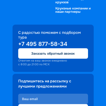
круизов
Круизные компании и
наши партнеры
С радостью поможем с подбором
тура
+7 495 877-58-34
Заказать обратный звонок
Ответим на ваш звонок ежедневно
с 8:00 до 21:00 по МСК
Подпишитесь на рассылку с
лучшими предложениями