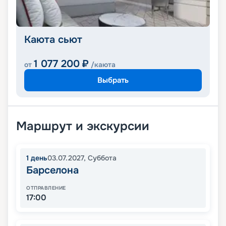
Каюта сьют
1 077 200
₽
от
/каюта
Выбрать
Маршрут и экскурсии
1
день
03.07.2027
,
Суббота
Барселона
ОТПРАВЛЕНИЕ
17:00