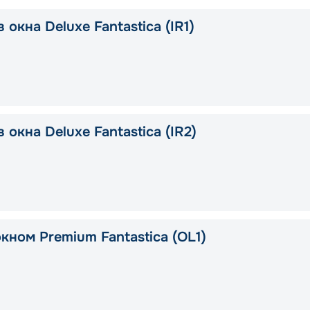
 окна Deluxe Fantastica (IR1)
 окна Deluxe Fantastica (IR2)
кном Premium Fantastica (OL1)