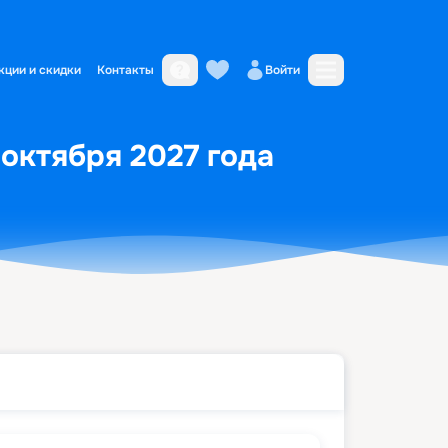
кции и скидки
Контакты
Войти
 октября 2027 года