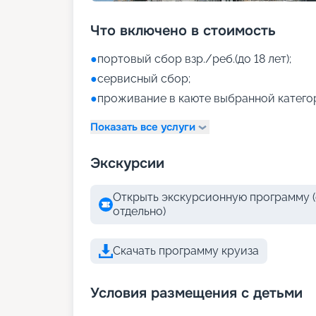
Что включено в стоимость
●
портовый сбор взр./реб.(до 18 лет);
●
сервисный сбор;
●
проживание в каюте выбранной катего
Показать все услуги
Экскурсии
Открыть экскурсионную программу (
отдельно)
Скачать программу круиза
Условия размещения с детьми