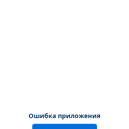
Ошибка приложения