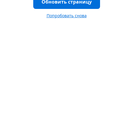
Обновить страницу
Попробовать снова