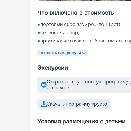
Что включено в стоимость
●
портовый сбор взр./реб.(до 18 лет);
●
сервисный сбор;
●
проживание в каюте выбранной катего
Показать все услуги
Экскурсии
Открыть экскурсионную программу (
отдельно)
Скачать программу круиза
Условия размещения с детьми