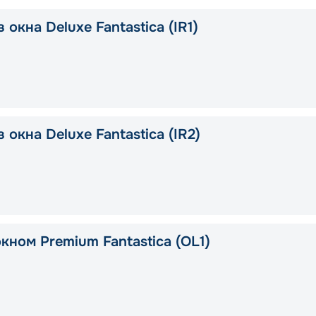
 окна Deluxe Fantastica (IR1)
 окна Deluxe Fantastica (IR2)
кном Premium Fantastica (OL1)