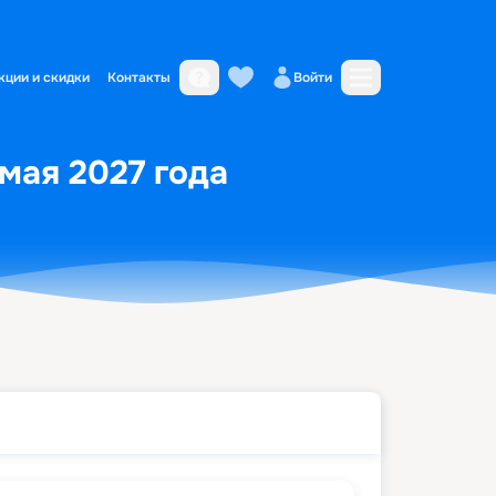
кции и скидки
Контакты
Войти
 мая 2027 года