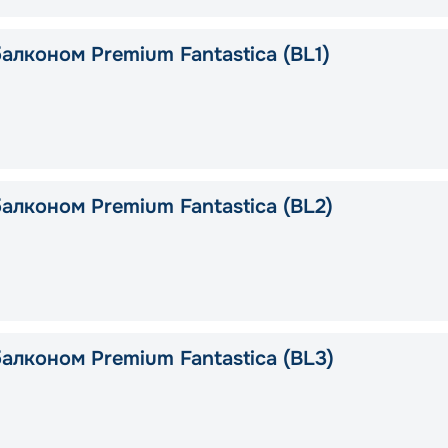
алконом Premium Fantastica (BL1)
алконом Premium Fantastica (BL2)
алконом Premium Fantastica (BL3)