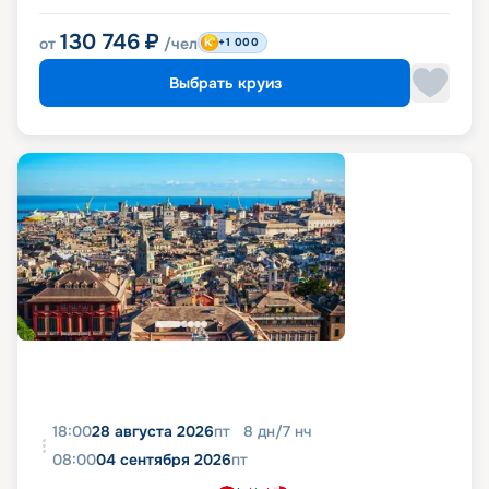
130 746
₽
от
/чел
+1 000
Выбрать круиз
18:00
28 августа 2026
пт
8
дн
/
7
нч
08:00
04 сентября 2026
пт