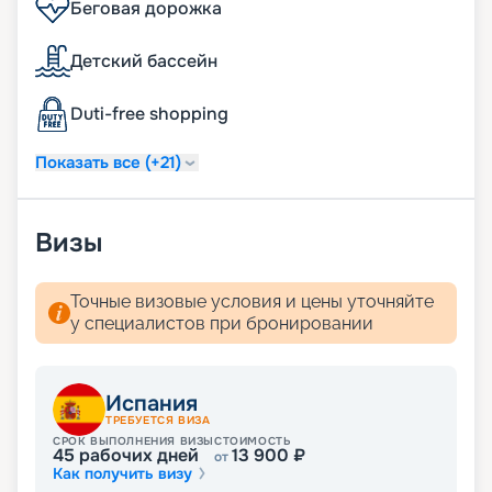
Беговая дорожка
Детский бассейн
Duti-free shopping
Показать все (+21)
Визы
Точные визовые условия и цены уточняйте
у специалистов при бронировании
Испания
ТРЕБУЕТСЯ ВИЗА
СРОК ВЫПОЛНЕНИЯ ВИЗЫ
СТОИМОСТЬ
45
рабочих дней
13 900
₽
от
Как получить визу