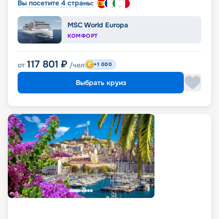
Вы посетите 4 страны:
MSC World Europa
КОМФОРТ
117 801
₽
от
/чел
+1 000
Выбрать круиз