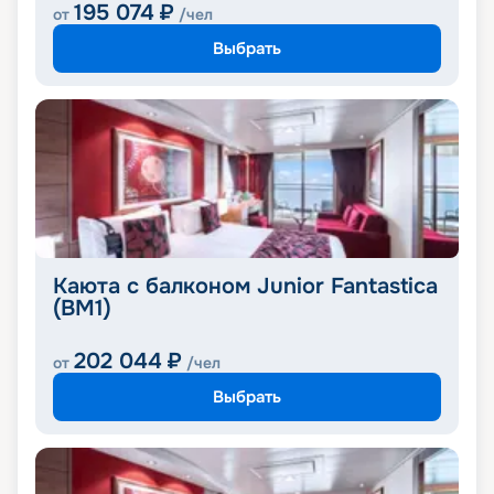
195 074
₽
от
/чел
Выбрать
Каюта с балконом Junior Fantastica
(BM1)
202 044
₽
от
/чел
Выбрать