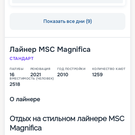
Показать все дни (9)
Лайнер
MSC Magnifica
СТАНДАРТ
ПАЛУБЫ
РЕНОВАЦИЯ
ГОД ПОСТРОЙКИ
КОЛИЧЕСТВО КАЮТ
16
2021
2010
1259
ВМЕСТИМОСТЬ (ЧЕЛОВЕК)
2518
О
лайнере
Отдых на стильном лайнере MSC
Magnifica