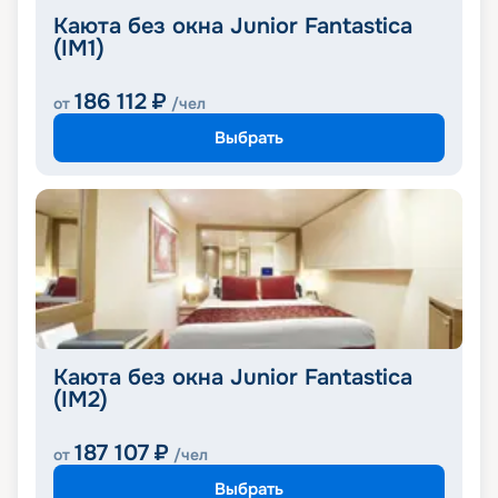
Каюта без окна Junior Fantastica
(IM1)
186 112
₽
от
/чел
Выбрать
Каюта без окна Junior Fantastica
(IM2)
187 107
₽
от
/чел
Выбрать