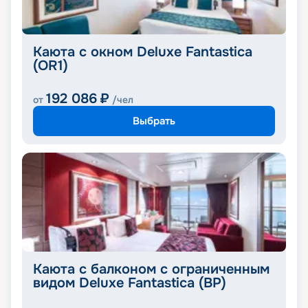
Каюта с окном Deluxe Fantastica
(OR1)
192 086
₽
от
/чел
Выбрать
Каюта с балконом с ограниченным
видом Deluxe Fantastica (BP)