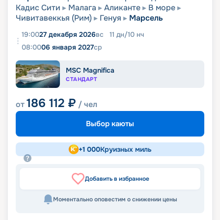
Кадис Сити
Малага
Аликанте
В море
Чивитавеккья (Рим)
Генуя
Марсель
19:00
27 декабря 2026
вс
11
дн
/
10
нч
08:00
06 января 2027
ср
MSC Magnifica
СТАНДАРТ
186 112
₽
от
/ чел
Выбор каюты
+
1 000
Круизных миль
Добавить в избранное
Моментально оповестим о снижении цены