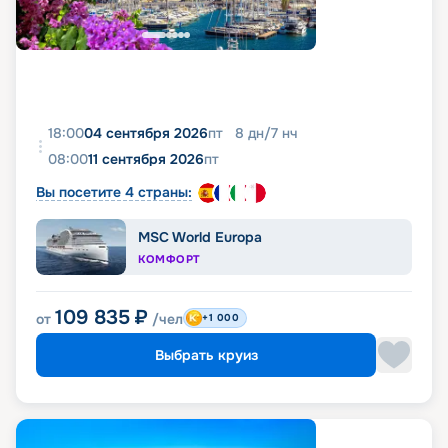
18:00
04 сентября 2026
пт
8
дн
/
7
нч
08:00
11 сентября 2026
пт
Вы посетите 4 страны:
MSC World Europa
КОМФОРТ
109 835
₽
от
/чел
+1 000
Выбрать круиз