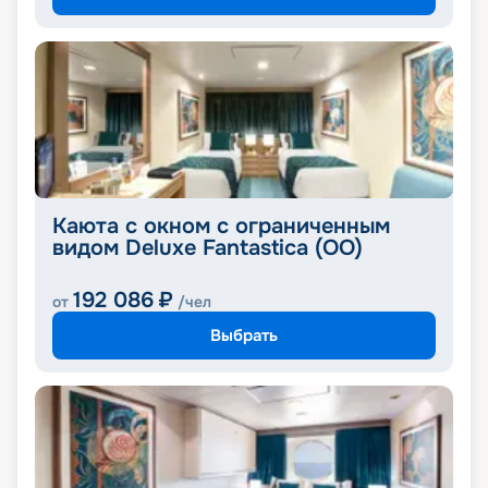
Каюта с окном с ограниченным
видом Deluxe Fantastica (OO)
192 086
₽
от
/чел
Выбрать