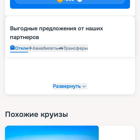
Выгодные предложения от наших
партнеров
🏨
✈️
🚗
Отели
Авиабилеты
Трансферы
Развернуть
Похожие круизы