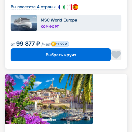
Вы посетите 4 страны:
MSC World Europa
КОМФОРТ
99 877
₽
от
/чел
+1 000
Выбрать круиз