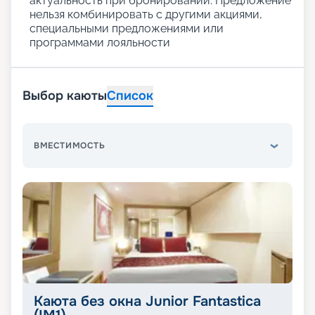
актуальность при бронировании. Предложение
нельзя комбинировать с другими акциями,
специальными предложениями или
программами лояльности
Выбор каюты
Список
ВМЕСТИМОСТЬ
Каюта без окна Junior Fantastica