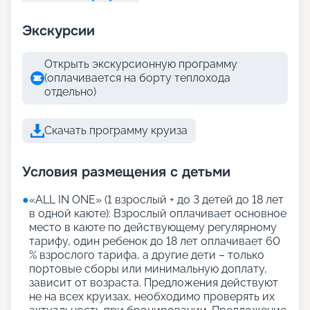
Экскурсии
Открыть экскурсионную программу
(оплачивается на борту теплохода
отдельно)
Скачать программу круиза
Условия размещения с детьми
●
«АLL IN ONE» (1 взрослый + до 3 детей до 18 лет
в одной каюте): Взрослый оплачивает основное
место в каюте по действующему регулярному
тарифу, один ребенок до 18 лет оплачивает 60
% взрослого тарифа, а другие дети – только
портовые сборы или минимальную доплату,
зависит от возраста. Предложения действуют
не на всех круизах, необходимо проверять их