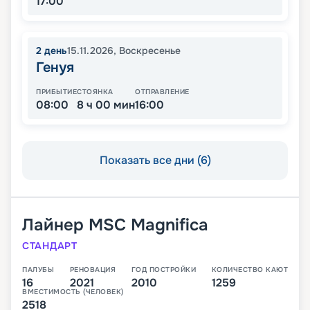
17:00
2
день
15.11.2026
,
Воскресенье
Генуя
ПРИБЫТИЕ
СТОЯНКА
ОТПРАВЛЕНИЕ
08:00
8 ч 00 мин
16:00
Показать все дни (6)
Лайнер
MSC Magnifica
СТАНДАРТ
ПАЛУБЫ
РЕНОВАЦИЯ
ГОД ПОСТРОЙКИ
КОЛИЧЕСТВО КАЮТ
16
2021
2010
1259
ВМЕСТИМОСТЬ (ЧЕЛОВЕК)
2518