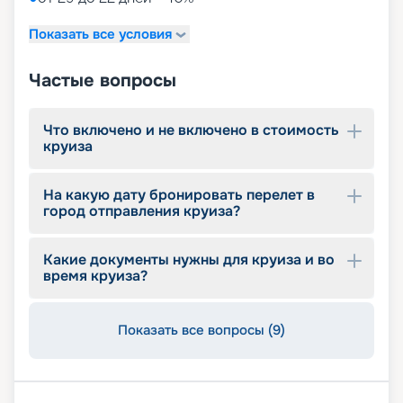
Показать все условия
Частые вопросы
Что включено и не включено в стоимость
круиза
На какую дату бронировать перелет в
город отправления круиза?
Какие документы нужны для круиза и во
время круиза?
Показать все вопросы (9)