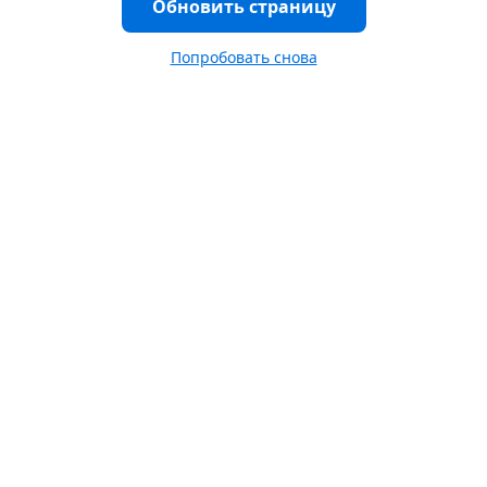
Обновить страницу
Попробовать снова