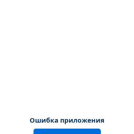
Ошибка приложения