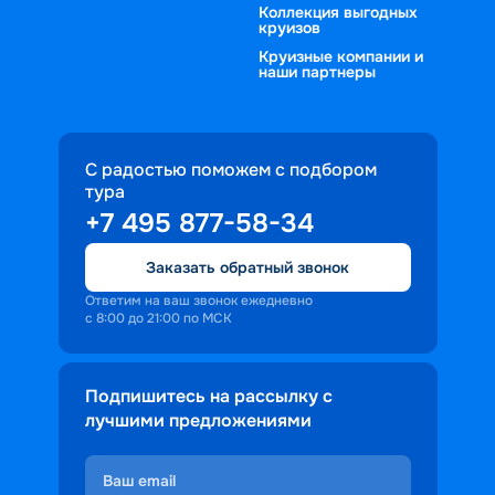
Коллекция выгодных
круизов
Круизные компании и
наши партнеры
С радостью поможем с подбором
тура
+7 495 877-58-34
Заказать обратный звонок
Ответим на ваш звонок ежедневно
с 8:00 до 21:00 по МСК
Подпишитесь на рассылку с
лучшими предложениями