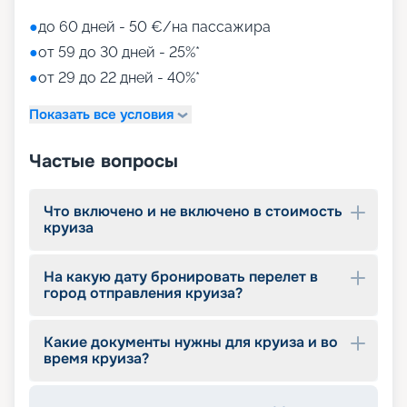
●
до 60 дней - 50 €/на пассажира
●
от 59 до 30 дней - 25%*
●
от 29 до 22 дней - 40%*
Показать все условия
Частые вопросы
Что включено и не включено в стоимость
круиза
На какую дату бронировать перелет в
город отправления круиза?
Какие документы нужны для круиза и во
время круиза?