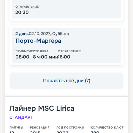
ОТПРАВЛЕНИЕ
20:30
2
день
02.10.2027
,
Суббота
Порто-Маргера
ПРИБЫТИЕ
СТОЯНКА
ОТПРАВЛЕНИЕ
08:00
8 ч 00 мин
16:00
Показать все дни (7)
Лайнер
MSC Lirica
СТАНДАРТ
ПАЛУБЫ
РЕНОВАЦИЯ
ГОД ПОСТРОЙКИ
КОЛИЧЕСТВО КАЮТ