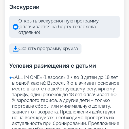
Экскурсии
Открыть экскурсионную программу
(оплачивается на борту теплохода
отдельно)
Скачать программу круиза
Условия размещения с детьми
●
«АLL IN ONE» (1 взрослый + до 3 детей до 18 лет
в одной каюте): Взрослый оплачивает основное
место в каюте по действующему регулярному
тарифу, один ребенок до 18 лет оплачивает 60
% взрослого тарифа, а другие дети – только
портовые сборы или минимальную доплату,
зависит от возраста. Предложения действуют
не на всех круизах, необходимо проверять их
актуальность при бронировании. Предложение