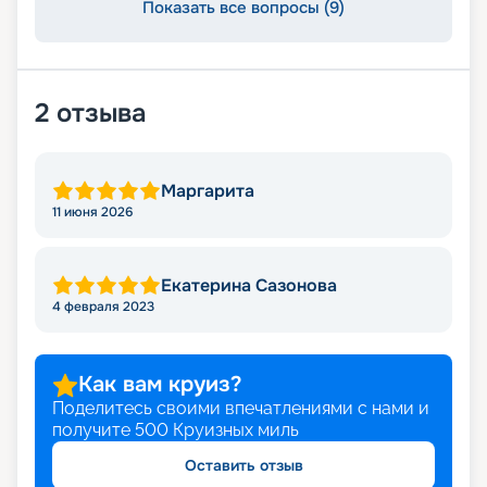
Показать все вопросы (9)
2
отзыва
Маргарита
11 июня 2026
Екатерина Сазонова
4 февраля 2023
Как вам круиз?
Поделитесь своими впечатлениями с нами и
получите
500
Круизных миль
Оставить отзыв