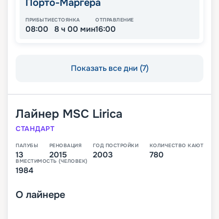
Порто-Маргера
ПРИБЫТИЕ
СТОЯНКА
ОТПРАВЛЕНИЕ
08:00
8 ч 00 мин
16:00
Показать все дни (7)
Лайнер
MSC Lirica
СТАНДАРТ
ПАЛУБЫ
РЕНОВАЦИЯ
ГОД ПОСТРОЙКИ
КОЛИЧЕСТВО КАЮТ
13
2015
2003
780
ВМЕСТИМОСТЬ (ЧЕЛОВЕК)
1984
О
лайнере