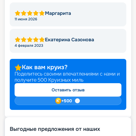
Маргарита
11 июня 2026
Екатерина Сазонова
4 февраля 2023
Как вам круиз?
Поделитесь своими впечатлениями с нами и
получите
500
Круизных миль
Оставить отзыв
+
500
Выгодные предложения от наших