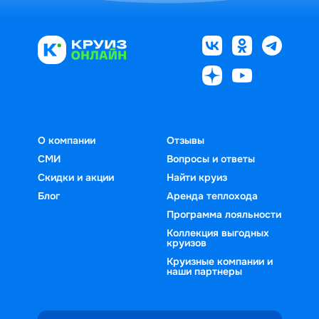
О компании
Отзывы
СМИ
Вопросы и ответы
Скидки и акции
Найти круиз
Блог
Аренда теплохода
Программа лояльности
Коллекция выгодных
круизов
Круизные компании и
наши партнеры