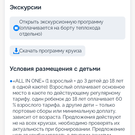
Экскурсии
Открыть экскурсионную программу
(оплачивается на борту теплохода
отдельно)
Скачать программу круиза
Условия размещения с детьми
●
«АLL IN ONE» (1 взрослый + до 3 детей до 18 лет
в одной каюте): Взрослый оплачивает основное
место в каюте по действующему регулярному
тарифу, один ребенок до 18 лет оплачивает 60
% взрослого тарифа, а другие дети – только
портовые сборы или минимальную доплату,
зависит от возраста. Предложения действуют
не на всех круизах, необходимо проверять их
актуальность при бронировании. Предложение