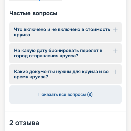
Частые вопросы
Что включено и не включено в стоимость
круиза
На какую дату бронировать перелет в
город отправления круиза?
Какие документы нужны для круиза и во
время круиза?
Показать все вопросы (9)
2
отзыва