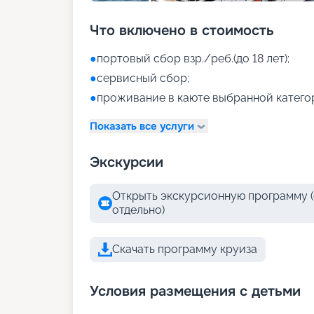
Что включено в стоимость
●
портовый сбор взр./реб.(до 18 лет);
●
сервисный сбор;
●
проживание в каюте выбранной катего
Показать все услуги
Экскурсии
Открыть экскурсионную программу (
отдельно)
Скачать программу круиза
Условия размещения с детьми