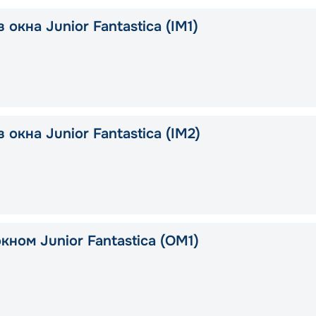
 окна Junior Fantastica (IM1)
 окна Junior Fantastica (IM2)
кном Junior Fantastica (OM1)