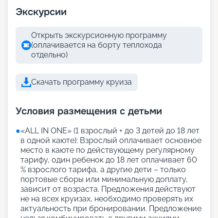
Экскурсии
Открыть экскурсионную программу
(оплачивается на борту теплохода
отдельно)
Скачать программу круиза
Условия размещения с детьми
●
«АLL IN ONE» (1 взрослый + до 3 детей до 18 лет
в одной каюте): Взрослый оплачивает основное
место в каюте по действующему регулярному
тарифу, один ребенок до 18 лет оплачивает 60
% взрослого тарифа, а другие дети – только
портовые сборы или минимальную доплату,
зависит от возраста. Предложения действуют
не на всех круизах, необходимо проверять их
актуальность при бронировании. Предложение