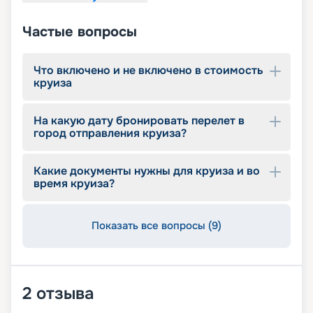
Частые вопросы
Что включено и не включено в стоимость
круиза
На какую дату бронировать перелет в
город отправления круиза?
Какие документы нужны для круиза и во
время круиза?
Показать все вопросы (9)
2
отзыва