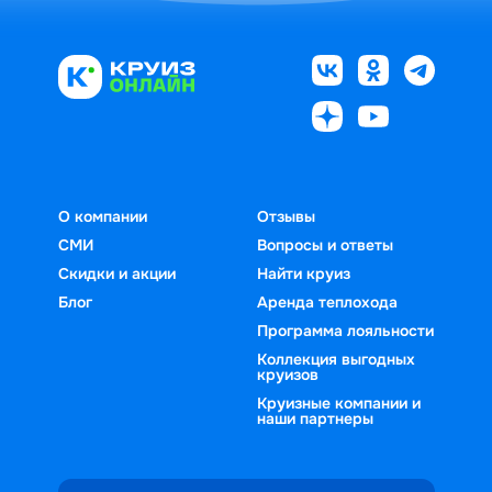
О компании
Отзывы
СМИ
Вопросы и ответы
Скидки и акции
Найти круиз
Блог
Аренда теплохода
Программа лояльности
Коллекция выгодных
круизов
Круизные компании и
наши партнеры