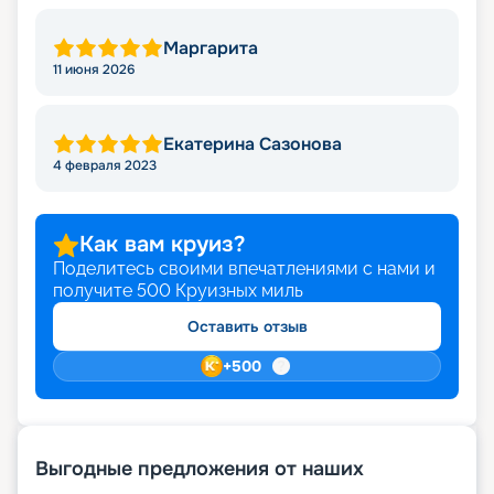
Маргарита
11 июня 2026
Екатерина Сазонова
4 февраля 2023
Как вам круиз?
Поделитесь своими впечатлениями с нами и
получите
500
Круизных миль
Оставить отзыв
+
500
Выгодные предложения от наших