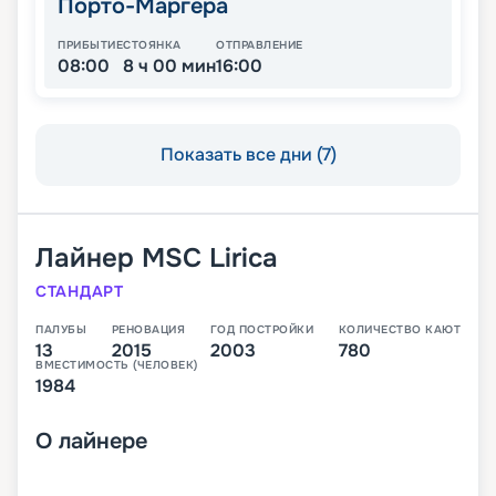
Порто-Маргера
ПРИБЫТИЕ
СТОЯНКА
ОТПРАВЛЕНИЕ
08:00
8 ч 00 мин
16:00
Показать все дни (7)
Лайнер
MSC Lirica
СТАНДАРТ
ПАЛУБЫ
РЕНОВАЦИЯ
ГОД ПОСТРОЙКИ
КОЛИЧЕСТВО КАЮТ
13
2015
2003
780
ВМЕСТИМОСТЬ (ЧЕЛОВЕК)
1984
О
лайнере