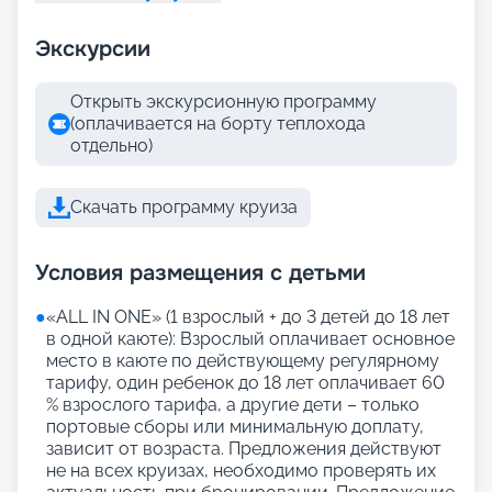
Экскурсии
Открыть экскурсионную программу
(оплачивается на борту теплохода
отдельно)
Скачать программу круиза
Условия размещения с детьми
●
«АLL IN ONE» (1 взрослый + до 3 детей до 18 лет
в одной каюте): Взрослый оплачивает основное
место в каюте по действующему регулярному
тарифу, один ребенок до 18 лет оплачивает 60
% взрослого тарифа, а другие дети – только
портовые сборы или минимальную доплату,
зависит от возраста. Предложения действуют
не на всех круизах, необходимо проверять их