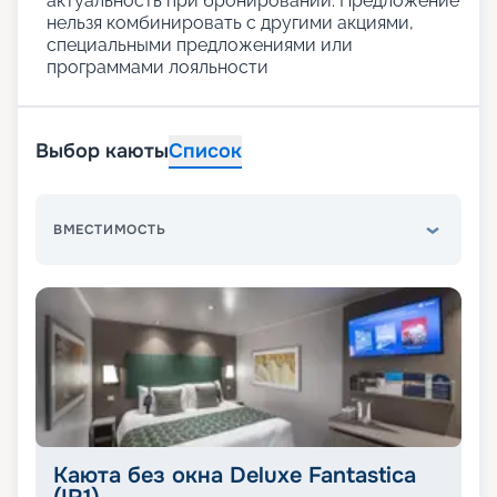
актуальность при бронировании. Предложение
нельзя комбинировать с другими акциями,
специальными предложениями или
программами лояльности
Выбор каюты
Список
ВМЕСТИМОСТЬ
Каюта без окна Deluxe Fantastica