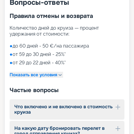
Вопросы-ответы
Правила отмены и возврата
Количество дней до круиза — процент
удержания от стоимости:
●
до 60 дней - 50 €/на пассажира
●
от 59 до 30 дней - 25%*
●
от 29 до 22 дней - 40%*
Показать все условия
Частые вопросы
Что включено и не включено в стоимость
круиза
На какую дату бронировать перелет в
город отправления круиза?