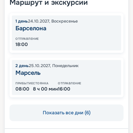
Маршрут и экскурсии
1
день
24.10.2027
,
Воскресенье
Барселона
ОТПРАВЛЕНИЕ
18:00
2
день
25.10.2027
,
Понедельник
Марсель
ПРИБЫТИЕ
СТОЯНКА
ОТПРАВЛЕНИЕ
08:00
8 ч 00 мин
16:00
Показать все дни (6)