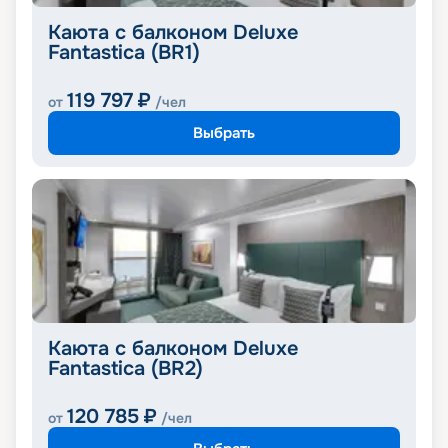
Каюта с балконом Deluxe
Fantastica (BR1)
119 797
₽
от
/чел
Выбрать
Каюта с балконом Deluxe
Fantastica (BR2)
120 785
₽
от
/чел