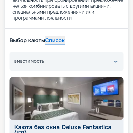
актуальность при бронировании. Предложение
нельзя комбинировать с другими акциями,
специальными предложениями или
программами лояльности
Выбор каюты
Список
ВМЕСТИМОСТЬ
Каюта без окна Deluxe Fantastica