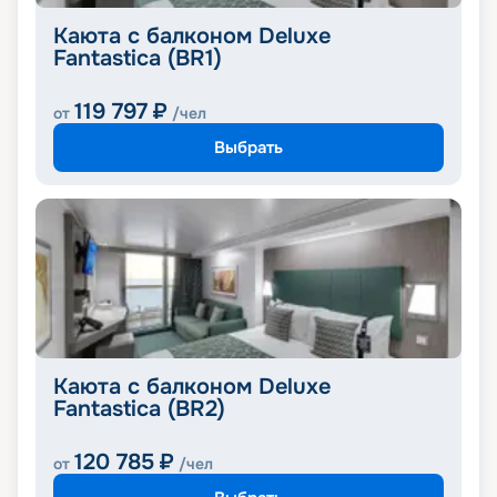
Каюта с балконом Deluxe
Fantastica (BR1)
119 797
₽
от
/чел
Выбрать
Каюта с балконом Deluxe
Fantastica (BR2)
120 785
₽
от
/чел