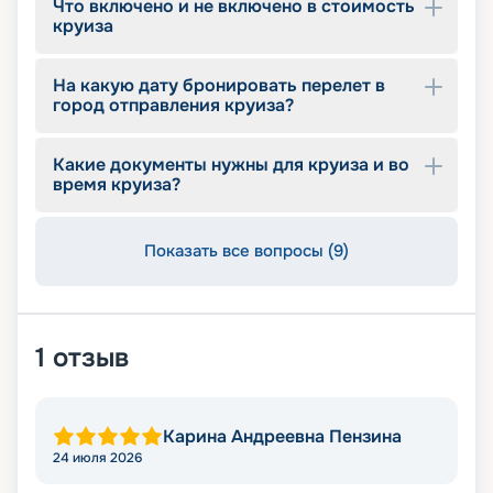
Что включено и не включено в стоимость
круиза
На какую дату бронировать перелет в
город отправления круиза?
Какие документы нужны для круиза и во
время круиза?
Показать все вопросы (9)
1
отзыв
Карина Андреевна Пензина
24 июля 2026