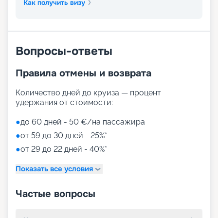
Как получить визу
Вопросы-ответы
Правила отмены и возврата
Количество дней до круиза — процент
удержания от стоимости:
●
до 60 дней - 50 €/на пассажира
●
от 59 до 30 дней - 25%*
●
от 29 до 22 дней - 40%*
Показать все условия
Частые вопросы