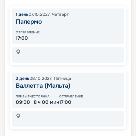
1
день
07.10.2027
,
Четверг
Палермо
ОТПРАВЛЕНИЕ
17:00
2
день
08.10.2027
,
Пятница
Валлетта (Мальта)
ПРИБЫТИЕ
СТОЯНКА
ОТПРАВЛЕНИЕ
09:00
8 ч 00 мин
17:00