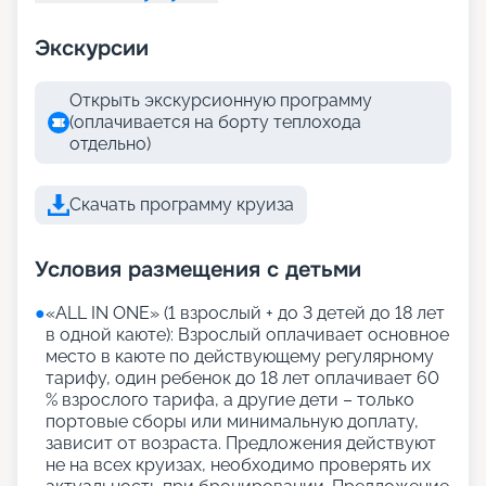
Экскурсии
Открыть экскурсионную программу
(оплачивается на борту теплохода
отдельно)
Скачать программу круиза
Условия размещения с детьми
●
«АLL IN ONE» (1 взрослый + до 3 детей до 18 лет
в одной каюте): Взрослый оплачивает основное
место в каюте по действующему регулярному
тарифу, один ребенок до 18 лет оплачивает 60
% взрослого тарифа, а другие дети – только
портовые сборы или минимальную доплату,
зависит от возраста. Предложения действуют
не на всех круизах, необходимо проверять их