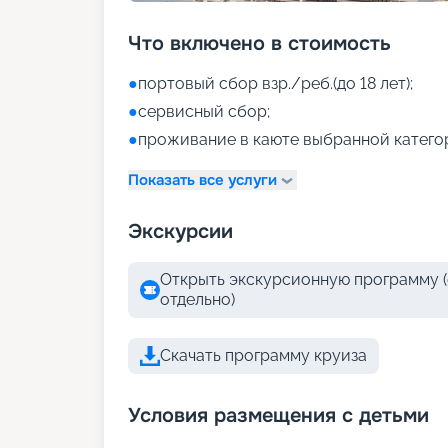
Что включено в стоимость
●
портовый сбор взр./реб.(до 18 лет);
●
сервисный сбор;
●
проживание в каюте выбранной катего
Показать все услуги
Экскурсии
Открыть экскурсионную программу (
отдельно)
Скачать программу круиза
Условия размещения с детьми