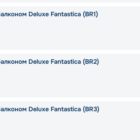
алконом Deluxe Fantastica (BR1)
алконом Deluxe Fantastica (BR2)
алконом Deluxe Fantastica (BR3)