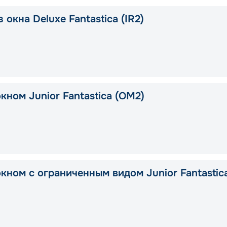
 окна Deluxe Fantastica (IR2)
кном Junior Fantastica (OM2)
окном с ограниченным видом Junior Fantastic