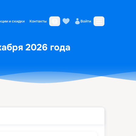
кции и скидки
Контакты
Войти
кабря 2026 года