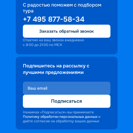
С радостью поможем с подбором
тура
+7 495 877-58-34
Заказать обратный звонок
Ответим на ваш звонок ежедневно
с 8:00 до 21:00 по МСК
Подпишитесь на рассылку с
лучшими предложениями
Подписаться
Нажимая «Подписаться» вы принимаете
Политику обработки персональных данных
и
даёте согласие на обработку ваших данных