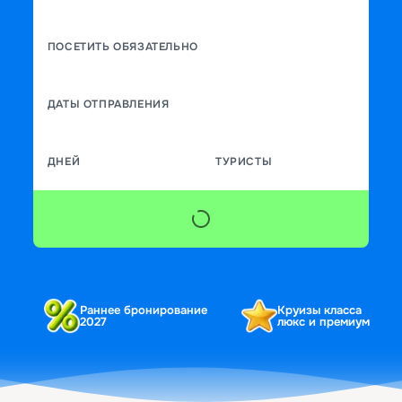
ПОСЕТИТЬ ОБЯЗАТЕЛЬНО
ДАТЫ ОТПРАВЛЕНИЯ
ДНЕЙ
ТУРИСТЫ
Раннее бронирование
Круизы класса
2027
люкс и премиум