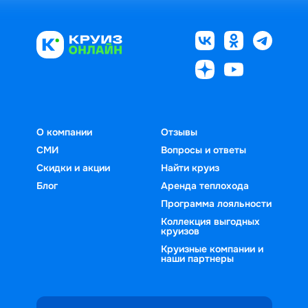
О компании
Отзывы
СМИ
Вопросы и ответы
Скидки и акции
Найти круиз
Блог
Аренда теплохода
Программа лояльности
Коллекция выгодных
круизов
Круизные компании и
наши партнеры