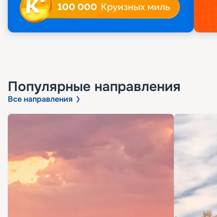
Популярные направления
Все направления