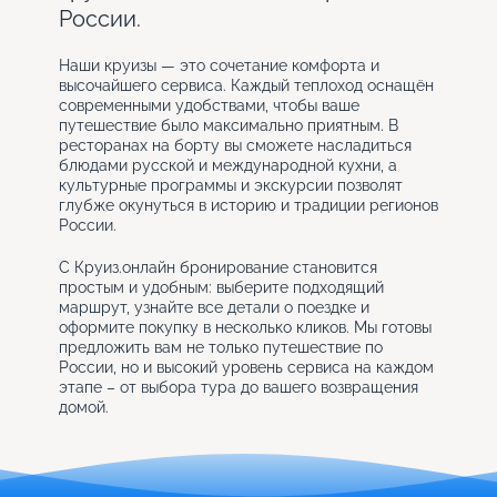
России.
Наши круизы — это сочетание комфорта и
высочайшего сервиса. Каждый теплоход оснащён
современными удобствами, чтобы ваше
путешествие было максимально приятным. В
ресторанах на борту вы сможете насладиться
блюдами русской и международной кухни, а
культурные программы и экскурсии позволят
глубже окунуться в историю и традиции регионов
России.
С Круиз.онлайн бронирование становится
простым и удобным: выберите подходящий
маршрут, узнайте все детали о поездке и
оформите покупку в несколько кликов. Мы готовы
предложить вам не только путешествие по
России, но и высокий уровень сервиса на каждом
этапе – от выбора тура до вашего возвращения
домой.